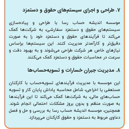
7.
طراحی و اجرای سیستم‌های حقوق و دستمزد
موسسه اندیشه حساب رسا با طراحی و پیاده‌سازی
سیستم‌های حقوق و دستمزد سفارشی، به شرکت‌ها کمک
می‌کند تا فرآیندهای حقوق و دستمزد خود را به صورت
دقیق‌تر و کارآمدتر مدیریت کنند. این سیستم‌ها براساس
نیازهای خاص هر شرکت طراحی می‌شوند و به بهبود دقت و
سرعت در محاسبات حقوق و دستمزد کمک می‌کنند.
8.
مدیریت جبران خسارات و تسویه‌حساب‌ها
این موسسه با مدیریت فرآیندهای تسویه‌حساب با کارکنان
مستعفی یا اخراجی، شامل محاسبه پاداش پایان کار و تسویه
حساب‌های مالی، به شرکت‌ها کمک می‌کند تا این فرآیندها
به صورت منظم و بدون بروز مشکلات احتمالی انجام شوند.
همچنین، موسسه اندیشه حساب رسا به بررسی و حل و فصل
دعاوی مربوط به دستمزد و حقوق کارکنان می‌پردازد.