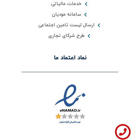
خدمات مالیاتی
سامانه مودیان
ارسال لیست تامین اجتماعی
طرح شرکای تجاری
نماد اعتماد ما