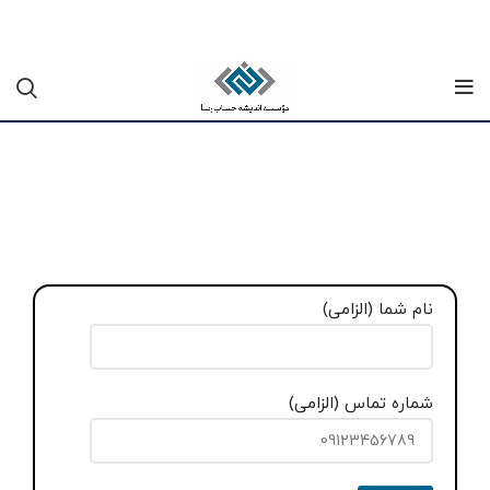
نام شما (الزامی)
شماره تماس (الزامی)