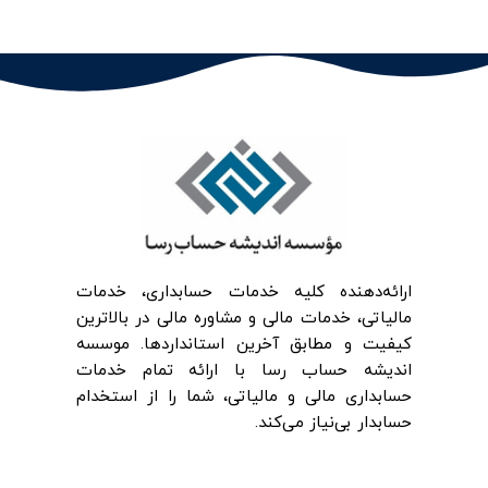
ارائه‌‌دهنده کلیه خدمات حسابداری، خدمات
مالیاتی، خدمات مالی و مشاوره مالی در بالاترین
کیفیت و مطابق آخرین استانداردها. موسسه
اندیشه حساب رسا با ارائه تمام خدمات
حسابداری مالی و مالیاتی، شما را از استخدام
حسابدار بی‌نیاز می‌کند.