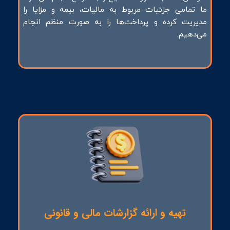
ما تمامی جزئیات مربوط به مالیات، بیمه و مزایا را
مدیریت کرده و پرداخت‌ها را به صورت منظم انجام
می‌دهیم.
تهیه و ارائه گزارشات مالی و قانونی