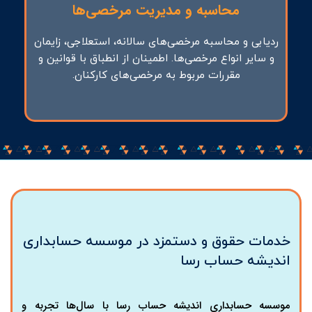
محاسبه و مدیریت مرخصی‌ها
ردیابی و محاسبه مرخصی‌های سالانه، استعلاجی، زایمان
و سایر انواع مرخصی‌ها. اطمینان از انطباق با قوانین و
مقررات مربوط به مرخصی‌های کارکنان.
خدمات حقوق و دستمزد در موسسه حسابداری
اندیشه حساب رسا
موسسه حسابداری اندیشه حساب رسا با سال‌ها تجربه و