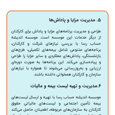
5.
مدیریت مزایا و پاداش‌ها
طراحی و مدیریت برنامه‌های مزایا و پاداش برای کارکنان
از دیگر خدمات این موسسه است. موسسه اندیشه
حساب رسا با بررسی نیازهای شرکت و کارکنان،
برنامه‌های متنوعی شامل بیمه‌های تکمیلی، طرح‌های
بازنشستگی، پاداش‌های عملکردی و سایر مزایا را طراحی
و پیاده‌سازی می‌کند. این برنامه‌ها به صورت دوره‌ای
ارزیابی و به‌روزرسانی می‌شوند تا همواره با نیازهای
سازمان و کارکنان همخوانی داشته باشند.
6.
مدیریت و تهیه لیست بیمه و مالیات
موسسه اندیشه حساب رسا با تهیه و ارسال لیست‌های
بیمه تأمین اجتماعی و لیست‌های مالیاتی حقوق
کارکنان به سازمان‌های مربوطه، اطمینان حاصل می‌کند