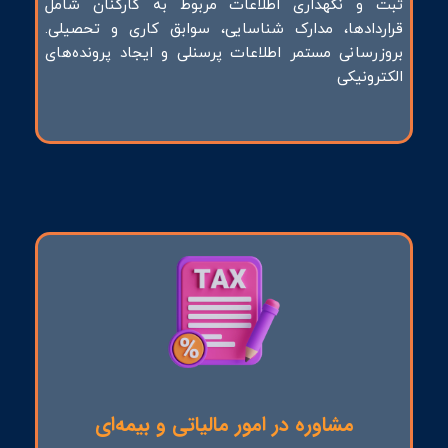
ثبت و نگهداری اطلاعات مربوط به کارکنان شامل
قراردادها، مدارک شناسایی، سوابق کاری و تحصیلی.
بروزرسانی مستمر اطلاعات پرسنلی و ایجاد پرونده‌های
الکترونیکی
مشاوره در امور مالیاتی و بیمه‌ای