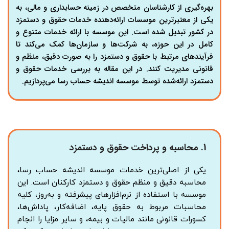
بهره‌گیری از کارشناسان متخصص در زمینه حسابداری و مالی، به
یکی از معتبرترین موسسات ارائه‌دهنده خدمات حقوق و دستمزد
در کشور تبدیل شده است. این موسسه با ارائه خدمات متنوع و
کامل در این حوزه، به شرکت‌ها و سازمان‌ها کمک می‌کند تا
فرآیندهای مرتبط با حقوق و دستمزد را به صورت دقیق، منظم و
قانونی مدیریت کنند. در این مقاله به بررسی خدمات حقوق و
دستمزد ارائه‌شده توسط موسسه اندیشه حساب رسا می‌پردازیم.
1.
محاسبه و پرداخت حقوق و دستمزد
یکی از اصلی‌ترین خدمات موسسه اندیشه حساب رسا،
محاسبه دقیق و منظم حقوق و دستمزد کارکنان است. این
موسسه با استفاده از نرم‌افزارهای پیشرفته و به‌روز، کلیه
محاسبات مربوط به حقوق پایه، اضافه‌کار، پاداش‌ها،
کسورات قانونی مانند مالیات و بیمه، و سایر مزایا را انجام