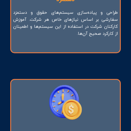
طراحی و پیاده‌سازی سیستم‌های حقوق و دستمزد
سفارشی بر اساس نیازهای خاص هر شرکت. آموزش
کارکنان شرکت در استفاده از این سیستم‌ها و اطمینان
از کارکرد صحیح آن‌ها.