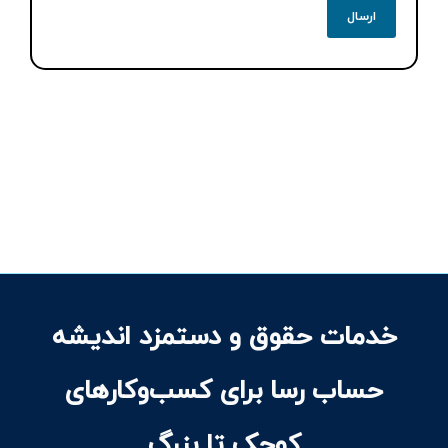
خدمات حقوق و دستمزد اندیشه
حساب رسا برای کسب‌وکارهای
کوچک تا بزرگ