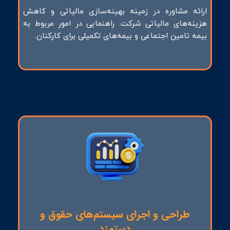
ارائه مشاوره در زمینه بهینه‌سازی مالیاتی و کاهش
هزینه‌های مالیاتی شرکت. راهنمایی در امور مربوط به
بیمه تامین اجتماعی و بیمه‌های تکمیلی برای کارکنان.
طراحی و اجرای سیستم‌های حقوق و
دستمزد