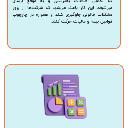
که تمامی اطلاعات به‌درستی و به موقع ارسال
می‌شوند. این کار باعث می‌شود که شرکت‌ها از بروز
مشکلات قانونی جلوگیری کنند و همواره در چارچوب
قوانین بیمه و مالیات حرکت کنند.