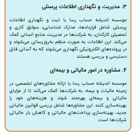
3.
مدیریت و نگهداری اطلاعات پرسنلی
موسسه اندیشه حساب رسا با ثبت و نگهداری اطلاعات
پرسنلی شامل قراردادها، مدارک شناسایی، سوابق کاری و
تحصیلی کارکنان، به شرکت‌ها در مدیریت منابع انسانی کمک
می‌کند. این اطلاعات به صورت منظم به‌روزرسانی می‌شوند و
در پرونده‌های الکترونیکی نگهداری می‌شوند که به آسانی قابل
دسترسی و بررسی هستند.
4.
مشاوره در امور مالیاتی و بیمه‌ای
موسسه اندیشه حساب رسا با ارائه مشاوره‌های تخصصی در
زمینه مالیات و بیمه، به شرکت‌ها کمک می‌کند تا از مزایای
مالیاتی و بیمه‌ای بهره‌مند شوند و هزینه‌های خود را
بهینه‌سازی کنند. این مشاوره‌ها شامل بررسی قوانین مالیاتی
جدید، بهینه‌سازی پرداخت‌های مالیاتی و کاهش بار مالیاتی
شرکت‌ها است.