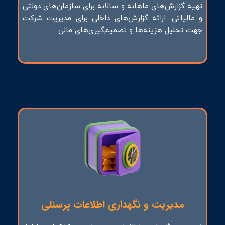
تهیه گزارش‌های ماهانه و سالانه برای سازمان‌های دولتی
و مالیاتی. ارائه گزارش‌های داخلی برای مدیریت شرکت
جهت تحلیل هزینه‌ها و تصمیم‌گیری‌های مالی.
مدیریت و نگهداری اطلاعات پرسنلی