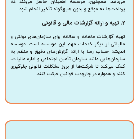
می‌دهد. همچنین، موسسه اطمینان حاصل می‌کند که
پرداخت‌ها به موقع و بدون هیچ‌گونه تأخیر انجام شود.
2.
تهیه و ارائه گزارشات مالی و قانونی
تهیه گزارشات ماهانه و سالانه برای سازمان‌های دولتی و
مالیاتی از دیگر خدمات مهم این موسسه است. موسسه
اندیشه حساب رسا با ارائه گزارش‌های دقیق و منظم به
سازمان‌هایی مانند سازمان تأمین اجتماعی و اداره مالیات،
کمک می‌کند تا شرکت‌ها از بروز مشکلات قانونی جلوگیری
کنند و همواره در چارچوب قوانین حرکت کنند.