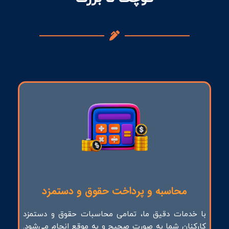
محاسبه و پرداخت حقوق و دستمزد
با خدمات دقیق ما، تمامی محاسبات حقوق و دستمزد
کارکنان شما به صورت صحیح و به موقع انجام می‌شود.