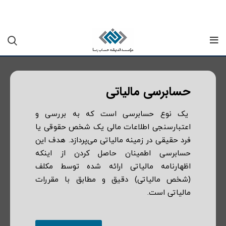
حسابرسی مالیاتی
یک نوع حسابرسی است که به بررسی و
اعتبارسنجی اطلاعات مالی یک شخص حقوقی یا
فرد حقیقی در زمینه مالیاتی می‌پردازد. هدف این
حسابرسی اطمینان حاصل کردن از اینکه
اظهارنامه مالیاتی ارائه شده توسط مکلف
(شخص مالیاتی) دقیق و مطابق با مقررات
مالیاتی است.