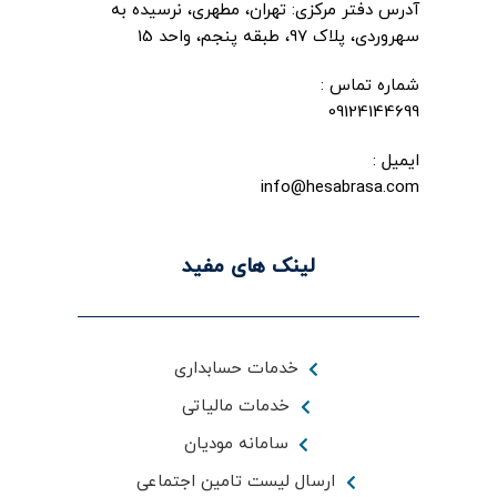
آدرس دفتر مرکزی: تهران، مطهری، نرسیده به
سهروردی، پلاک 97، طبقه پنجم، واحد 15
شماره تماس :
09124144699
ایمیل :
info@hesabrasa.com
لینک های مفید
خدمات حسابداری
خدمات مالیاتی
سامانه مودیان
ارسال لیست تامین اجتماعی