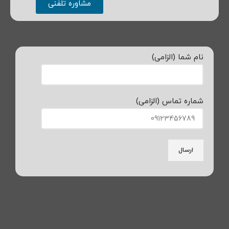
مشاوره تلفنی
نام شما (الزامی)
شماره تماس (الزامی)