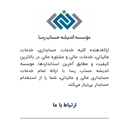
ارائه‌‌دهنده کلیه خدمات حسابداری، خدمات
مالیاتی، خدمات مالی و مشاوره مالی در بالاترین
کیفیت و مطابق آخرین استانداردها. موسسه
اندیشه حساب رسا با ارائه تمام خدمات
حسابداری مالی و مالیاتی، شما را از استخدام
حسابدار بی‌نیاز می‌کند.
ارتباط با ما