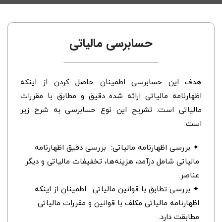
حسابرسی مالیاتی
هدف این حسابرسی اطمینان حاصل کردن از اینکه
اظهارنامه مالیاتی ارائه شده دقیق و مطابق با مقررات
مالیاتی است. تشریح این نوع حسابرسی به شرح زیر
است:
✦ بررسی اظهارنامه مالیاتی: بررسی دقیق اظهارنامه
مالیاتی شامل درآمد، هزینه‌ها، تخفیفات مالیاتی و دیگر
عناصر.
✦ بررسی تطابق با قوانین مالیاتی: اطمینان از اینکه
اظهارنامه مالیاتی مکلف با قوانین و مقررات مالیاتی
مطابقت دارد.