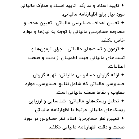
✦ تایید اسناد و مدارک: تایید اسناد و مدارک مالیاتی
مورد نیاز برای اظهارنامه مالیاتی.
✦ تعیین اهداف حسابرسی مالیاتی: تعیین هدف و
محدوده حسابرسی مالیاتی با توجه به نیازها و موارد
خاص مکلف.
✦ آزمون و تست‌های مالیاتی: اجرای آزمون‌ها و
تست‌های مالیاتی جهت اطمینان از دقت و صحت
اطلاعات.
✦ ارائه گزارش حسابرسی مالیاتی: تهیه گزارش
حسابرسی مالیاتی که شامل نتایج حسابرسی، موارد
مطلوب و نقاط ضعف مالیاتی است.
✦ تحلیل ریسک‌های مالیاتی: شناسایی و ارزیابی
ریسک‌های مالیاتی مرتبط با اظهارنامه مالیاتی.
✦ تعیین نظر حسابرس: اعلام نظر حسابرس در مورد
صحت و دقت اظهارنامه مالیاتی مکلف.