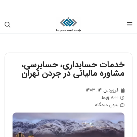
خدمات حسابداری، حسابرسی،
مشاوره مالیاتی در جردن تهران
فروردین 14, 1403
8:00 ق.ظ
بدون دیدگاه