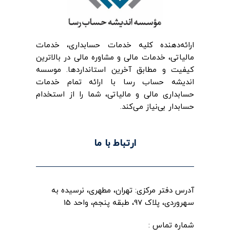
ارائه‌‌دهنده کلیه خدمات حسابداری، خدمات
مالیاتی، خدمات مالی و مشاوره مالی در بالاترین
کیفیت و مطابق آخرین استانداردها. موسسه
اندیشه حساب رسا با ارائه تمام خدمات
حسابداری مالی و مالیاتی، شما را از استخدام
حسابدار بی‌نیاز می‌کند.
ارتباط با ما
آدرس دفتر مرکزی: تهران، مطهری، نرسیده به
سهروردی، پلاک 97، طبقه پنجم، واحد 15
شماره تماس :