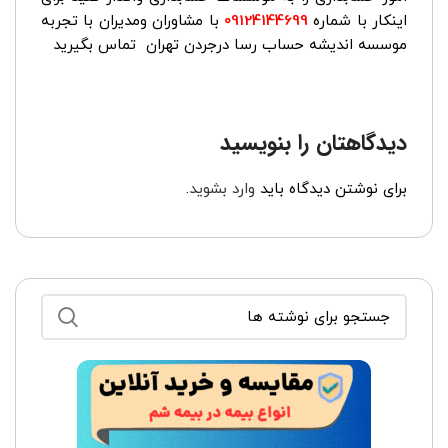
اینکار با شماره
09124144699
با مشاوران ومدیران با تجربه
موسسه اندیشه حساب رسا درجردن تهران تماس بگیرید
دیدگاهتان را بنویسید
برای نوشتن دیدگاه باید
وارد بشوید
.