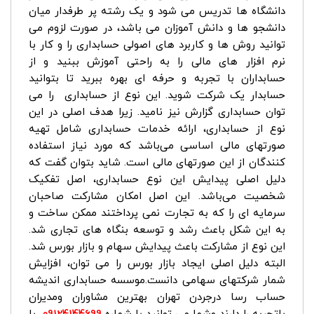
دانشگاه ها تدریس می شود و یک رشته پر طرفدار میان
دانشجو ها و دانش آموزان می باشد، در صورت لزوم می
توانید روش ها و کاربرد های اصولی حسابداری را و کار با
نرم افزار های مالی را به راحتی آموزش ببنید و از
حسابداران با تجربه و حرفه ای بهره ببرید تا بتوانید
حسابدار یک شرکت شوید. این نوع از حسابداری را می
توان حسابداری گزارش نیز نامید. زیرا هدف اصلی در این
نوع از حسابداری، ارائه خدمات حسابداری شامل تهیه
صورتهای مالی اساسی می‌باشد که مورد نیاز استفاده
کنندگان از این صورتهای مالی است. شاید بتوان گفت که
دلیل اصلی پیدایش این نوع حسابداری، اصل تفکیک
شخصیت می‌باشد. این اصل امکان مشارکت صاحبان
سرمایه ای را که به تجارت نمی پرداختند ممکن ساخت و
به این شکل باعث رشد و توسعه بنگاه های تجاری شد.
این نوع از مشارکت باعث پیدایش سهام و بازار بورس شد.
البته دلیل اصلی ایجاد بازار بورس را می توان، افزایش
شمار شرکتهای سهامی دانست.موسسه حسابداری اندیشه
حساب رسا درجردن تهران بهترین مشاوران ومدیران