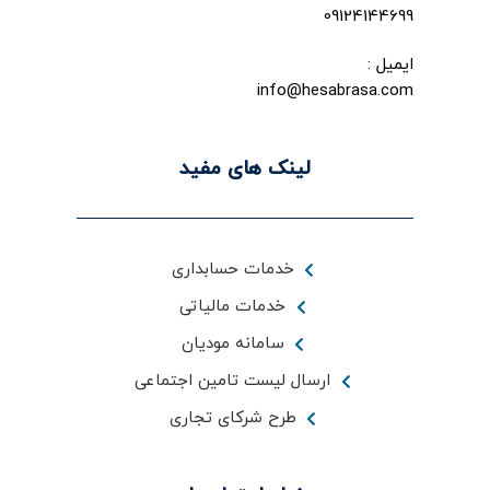
09124144699
ایمیل :
info@hesabrasa.com
لینک های مفید
خدمات حسابداری
خدمات مالیاتی
سامانه مودیان
ارسال لیست تامین اجتماعی
طرح شرکای تجاری