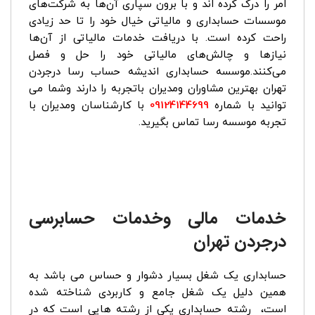
امر را درک کرده اند و با برون سپاری آن‌ها به شرکت‌های
موسسات حسابداری و مالیاتی خیال خود را تا حد زیادی
راحت کرده است. با دریافت خدمات مالیاتی از آن‌ها
نیازها و چالش‌های مالیاتی خود را حل و فصل
‌می‌کنند.موسسه حسابداری اندیشه حساب رسا درجردن
تهران بهترین مشاوران ومدیران باتجربه را دارند وشما می
توانید با شماره
09124144699
با کارشناسان ومدیران با
تجربه موسسه رسا تماس بگیرید.
خدمات مالی وخدمات حسابرسی
درجردن تهران
حسابداری یک شغل بسیار دشوار و حساس می باشد به
همین دلیل یک شغل جامع و کاربردی شناخته شده
است، رشته حسابداری یکی از رشته هایی است که در