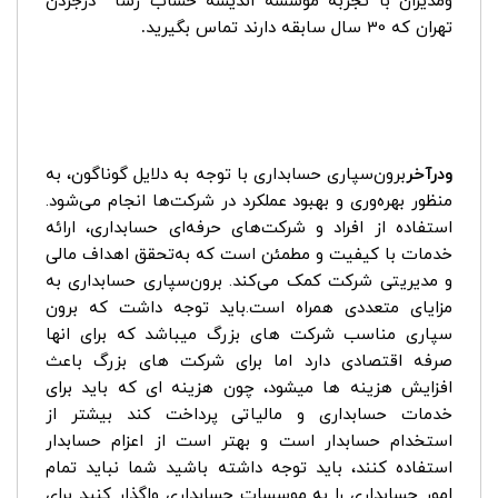
ومدیران با تجربه موسسه اندیشه حساب رسا درجردن
تهران که 30 سال سابقه دارند تماس بگیرید
.
ودرآخر
برون‌سپاری حسابداری با توجه به دلایل گوناگون، به
منظور بهره‌وری و بهبود عملکرد در شرکت‌ها انجام می‌شود.
استفاده از افراد و شرکت‌های حرفه‌ای حسابداری، ارائه
خدمات با کیفیت و مطمئن است که به‌تحقق اهداف مالی
و مدیریتی شرکت کمک می‌کند. برون‌سپاری حسابداری به
مزایای متعددی همراه است.باید توجه داشت که برون
سپاری مناسب شرکت های بزرگ میباشد که برای انها
صرفه اقتصادی دارد اما برای شرکت های بزرگ باعث
افزایش هزینه ها میشود، چون هزینه ای که باید برای
خدمات حسابداری و مالیاتی پرداخت کند بیشتر از
استخدام حسابدار است و بهتر است از اعزام حسابدار
استفاده کنند، باید توجه داشته باشید شما نباید تمام
امور حسابداری را به موسسات حسابداری واگذار کنید برای