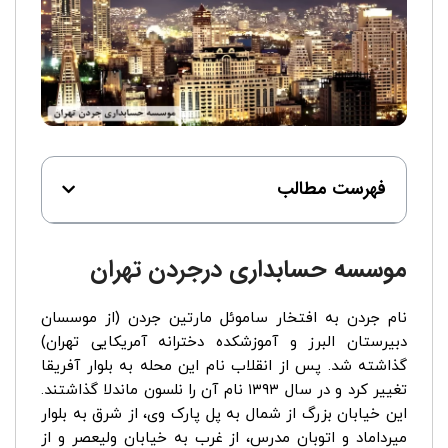
فهرست مطالب
موسسه حسابداری درجردن تهران
نام جردن به افتخار ساموئل مارتین جردن (از موسسان
دبیرستان البرز و آموزشکده دخترانه آمریکایی تهران)
گذاشته شد. پس از انقلاب نام این محله به بلوار آفریقا
تغییر کرد و در سال ۱۳۹۳ نام آن را نلسون ماندلا گذاشتند.
این خیابان بزرگ از شمال به پل پارک وی، از شرق به بلوار
میرداماد و اتوبان مدرس، از غرب به خیابان ولیعصر و از