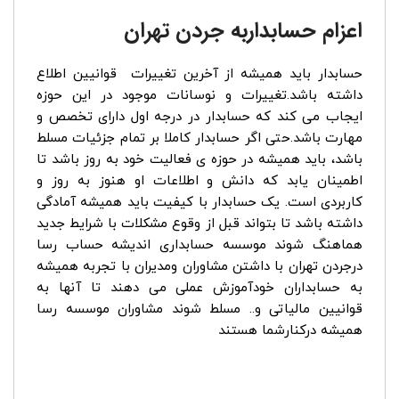
اعزام حسابداربه جردن تهران
حسابدار باید همیشه از آخرین تغییرات قوانیین اطلاع
داشته باشد.تغییرات و نوسانات موجود در این حوزه
ایجاب می کند که حسابدار در درجه اول دارای تخصص و
مهارت باشد.حتی اگر حسابدار کاملا بر تمام جزئیات مسلط
باشد، باید همیشه در حوزه ی فعالیت خود به روز باشد تا
اطمینان یابد که دانش و اطلاعات او هنوز به روز و
کاربردی است. یک حسابدار با کیفیت باید همیشه آمادگی
داشته باشد تا بتواند قبل از وقوع مشکلات با شرایط جدید
هماهنگ شوند موسسه حسابداری اندیشه حساب رسا
درجردن تهران با داشتن مشاوران ومدیران با تجربه همیشه
به حسابداران خودآموزش عملی می دهند تا آنها به
قوانیین مالیاتی و.. مسلط شوند مشاوران موسسه رسا
همیشه درکنارشما هستند