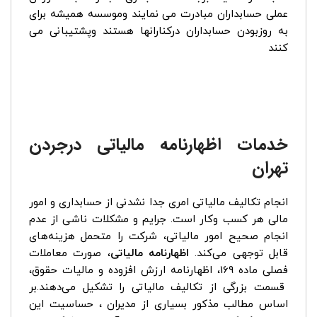
عملی حسابداران مبادرت می نمایند وموسسه همیشه برای
به روزبودن حسابداران درکنارانها هستند وپشتیبانی می
کنند
خدمات اظهارنامه مالیاتی درجردن
تهران
انجام تکالیف مالیاتی امری جدا نشدنی از حسابداری و امور
مالی هر کسب وکار است. جرایم و مشکلات ناشی از عدم
انجام صحیح امور مالیاتی، شرکت را متحمل هزینه‌های
قابل توجهی ‌می‌کند.
اظهارنامه مالیاتی
، صورت معاملات
فصلی ماده 169، اظهارنامه ارزش افزوده و مالیات حقوق،
قسمت بزرگی از تکالیف مالیاتی را تشکیل ‌می‌دهند.بر
اساس مطالب مذکور بسیاری از مدیران ، حساسیت این