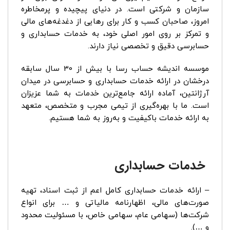
سازمان و شرکتی است. در دنیای پیچیده و پرمخاطره
امروز، صاحبان کسب و کار برای رهایی از دغدغه‌های مالی
و تمرکز بر روی امور اصلی خود، به خدمات حسابداری و
حسابرسی دقیق و تخصصی نیاز دارند.
موسسه اندیشه حساب رسا با بیش از 30 سال سابقه
درخشان در ارائه خدمات حسابداری و حسابرسی در میدان
آرژانتین، آماده ارائه جامع‌ترین خدمات به شما عزیزان
است. ما با بهره‌گیری از تیمی مجرب و متخصص، متعهد
به ارائه خدمات باکیفیت و به‌روز به شما هستیم.
خدمات حسابداری
– ارائه خدمات حسابداری کامل اعم از ثبت اسناد، تهیه
صورت‌های مالی، اظهارنامه مالیاتی و … برای انواع
شرکت‌ها (سهامی عام، سهامی خاص، با مسئولیت محدود
و …).