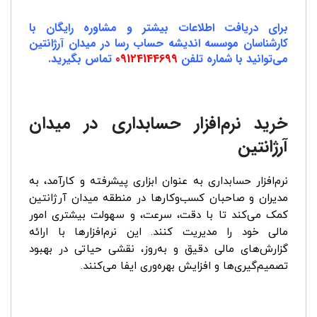
برای دریافت اطلاعات بیشتر و مشاوره رایگان با
کارشناسان موسسه اندیشه حساب رسا در میدان آرژانتین
می‌توانید با شماره تلفن
09124144699
تماس بگیرید.
خرید نرم‌افزار حسابداری در میدان
آرژانتین
نرم‌افزار حسابداری به عنوان ابزاری پیشرفته و کارآمد، به
مدیران و صاحبان کسب‌وکارها در منطقه میدان آرژانتین
کمک می‌کند تا با دقت، سرعت، و سهولت بیشتری امور
مالی خود را مدیریت کنند. این نرم‌افزارها با ارائه
گزارش‌های مالی دقیق و به‌روز، نقشی حیاتی در بهبود
تصمیم‌گیری‌ها و افزایش بهره‌وری ایفا می‌کنند.