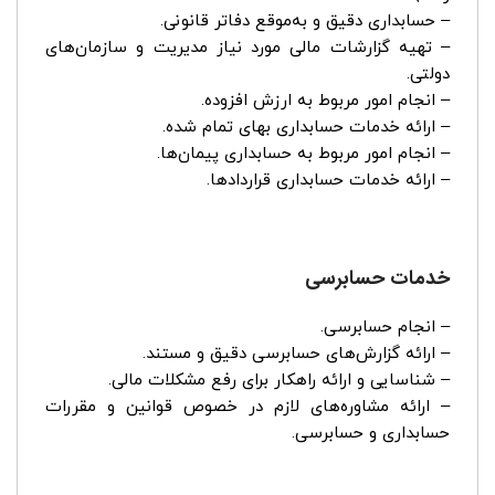
– حسابداری دقیق و به‌موقع دفاتر قانونی.
– تهیه گزارشات مالی مورد نیاز مدیریت و سازمان‌های
دولتی.
– انجام امور مربوط به ارزش افزوده.
– ارائه خدمات حسابداری بهای تمام شده.
– انجام امور مربوط به حسابداری پیمان‌ها.
– ارائه خدمات حسابداری قراردادها.
خدمات حسابرسی
– انجام حسابرسی.
– ارائه گزارش‌های حسابرسی دقیق و مستند.
– شناسایی و ارائه راهکار برای رفع مشکلات مالی.
– ارائه مشاوره‌های لازم در خصوص قوانین و مقررات
حسابداری و حسابرسی.