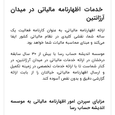
خدمات اظهارنامه مالیاتی در میدان
آرژانتین
ارائه اظهارنامه مالیاتی، به عنوان کارنامه فعالیت یک
ساله شما، نقشی کلیدی در نظام مالیاتی کشور ایفا
می‌کند و مبنای محاسبه مالیات شما خواهد بود.
موسسه اندیشه حساب رسا با بیش از 30 سال سابقه
درخشان در ارائه خدمات مالیاتی در میدان آرژانتین، در
کنار شماست تا با ارائه خدمات تخصصی در زمینه تکمیل
و ارسال اظهارنامه مالیاتی، خیالتان را از بابت ارائه
گزارشی دقیق و بدون نقص آسوده کند.
مزایای سپردن امور اظهارنامه مالیاتی به موسسه
اندیشه حساب رسا