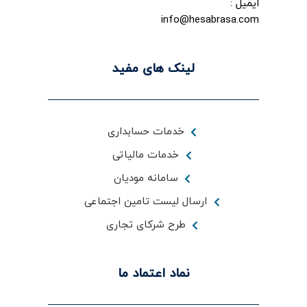
ایمیل :
info@hesabrasa.com
لینک های مفید
خدمات حسابداری
خدمات مالیاتی
سامانه مودیان
ارسال لیست تامین اجتماعی
طرح شرکای تجاری
نماد اعتماد ما