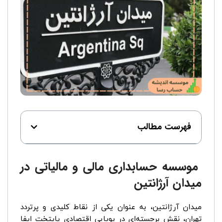
فهرست مطالب
موسسه حسابداری مالی و مالیاتی در
میدان آرژانتین
میدان آرژانتین، به عنوان یکی از نقاط کلیدی و پرتردد
تهران، نقش برجسته‌ای در پویایی اقتصادی پایتخت ایفا