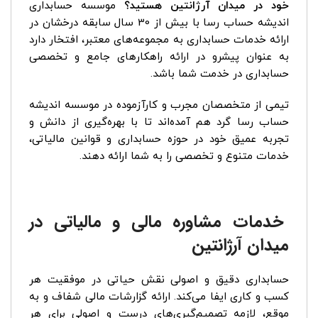
خود در میدان آرژانتین هستید؟
موسسه حسابداری
اندیشه حساب رسا با بیش از 30 سال سابقه درخشان در
ارائه خدمات حسابداری به مجموعه‌های معتبر، افتخار دارد
به عنوان پیشرو در ارائه راهکارهای جامع و تخصصی
حسابداری در خدمت شما باشد.
تیمی از متخصصان مجرب و کارآزموده در موسسه اندیشه
حساب رسا گرد هم آمده‌اند تا با بهره‌گیری از دانش و
تجربه عمیق خود در حوزه حسابداری و قوانین مالیاتی،
خدمات متنوع و تخصصی را به شما ارائه دهند.
خدمات مشاوره مالی و مالیاتی در
میدان آرژانتین
حسابداری دقیق و اصولی نقش حیاتی در موفقیت هر
کسب و کاری ایفا می‌کند. ارائه گزارشات مالی شفاف و به
موقع، لازمه تصمیم‌گیری‌های درست و اصولی برای هر