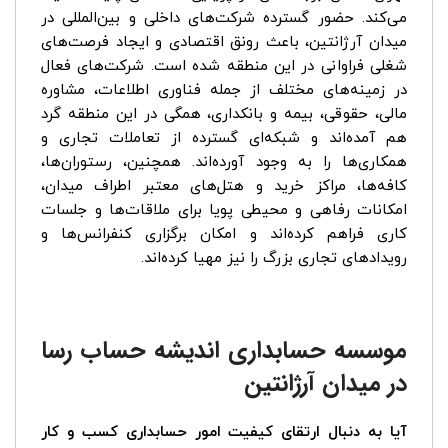
می‌کند. حضور گسترده شرکت‌های داخلی و بین‌المللی در
میدان آرژانتین، باعث رونق اقتصادی و ایجاد فرصت‌های
شغلی فراوانی در این منطقه شده است. شرکت‌های فعال
در زمینه‌های مختلف از جمله فناوری اطلاعات، مشاوره
مالی، حقوقی، بیمه و بانکداری، همگی در این منطقه گرد
هم آمده‌اند و شبکه‌ای گسترده از تعاملات تجاری و
همکاری‌ها را به وجود آورده‌اند. همچنین، رستوران‌ها،
کافه‌ها، مراکز خرید و هتل‌های معتبر اطراف میدان،
امکانات رفاهی و محیطی پویا برای ملاقات‌ها و جلسات
کاری فراهم کرده‌اند و امکان برگزاری کنفرانس‌ها و
رویدادهای تجاری بزرگ را نیز مهیا کرده‌اند.
موسسه حسابداری اندیشه حساب رسا
در میدان آرژانتین
آیا به دنبال ارتقای کیفیت امور حسابداری کسب و کار