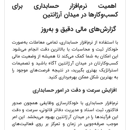
اهمیت نرم‌افزار حسابداری برای
کسب‌وکارها در میدان آرژانتین
گزارش‌های مالی دقیق و به‌روز
با استفاده از نرم‌افزار حسابداری، تمامی معاملات به‌صورت
خودکار ثبت و محاسبات با بالاترین دقت انجام می‌شود.
این امکان به شما کمک می‌کند تا همیشه از وضعیت مالی
کسب‌وکارتان در میدان آرژانتین آگاه باشید و تصمیمات
استراتژیک بهتری بگیرید، در نتیجه فرصت‌های موجود را
به بهترین شکل ممکن بهره‌برداری کنید.
افزایش سرعت و دقت در امور حسابداری
نرم‌افزار حسابداری با خودکارسازی وظایفی همچون صدور
فاکتور، ثبت اسناد و مدیریت دفاتر قانونی، سرعت و دقت
این فرآیندها را در میدان آرژانتین بهبود می‌بخشد. این امر
موجب صرفه‌جویی در زمان و تمرکز بر روی فعالیت‌های