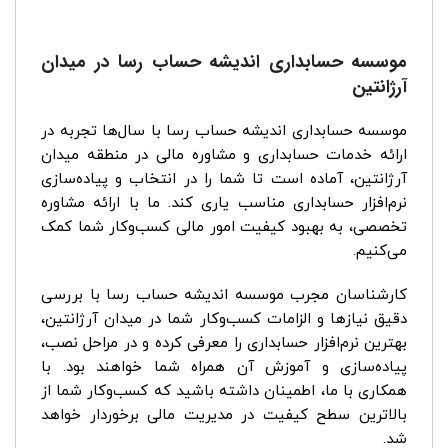
موسسه حسابداری اندیشه حساب رسا در میدان
آرژانتین
موسسه حسابداری اندیشه حساب رسا با سال‌ها تجربه در
ارائه خدمات حسابداری و مشاوره مالی در منطقه میدان
آرژانتین، آماده است تا شما را در انتخاب و پیاده‌سازی
نرم‌افزار حسابداری مناسب یاری کند. ما با ارائه مشاوره
تخصصی، به بهبود کیفیت امور مالی کسب‌وکار شما کمک
می‌کنیم.
کارشناسان مجرب موسسه اندیشه حساب رسا با بررسی
دقیق نیازها و الزامات کسب‌وکار شما در میدان آرژانتین،
بهترین نرم‌افزار حسابداری را معرفی کرده و در مراحل نصب،
پیاده‌سازی و آموزش آن همراه شما خواهند بود. با
همکاری با ما، اطمینان داشته باشید که کسب‌وکار شما از
بالاترین سطح کیفیت در مدیریت مالی برخوردار خواهد
شد.