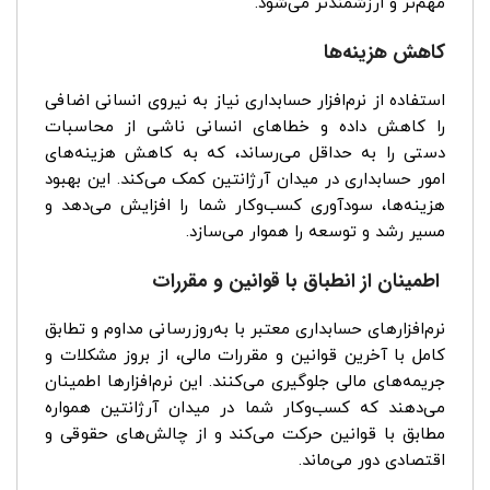
مهم‌تر و ارزشمندتر می‌شود.
کاهش هزینه‌ها
استفاده از نرم‌افزار حسابداری نیاز به نیروی انسانی اضافی
را کاهش داده و خطاهای انسانی ناشی از محاسبات
دستی را به حداقل می‌رساند، که به کاهش هزینه‌های
امور حسابداری در میدان آرژانتین کمک می‌کند. این بهبود
هزینه‌ها، سودآوری کسب‌وکار شما را افزایش می‌دهد و
مسیر رشد و توسعه را هموار می‌سازد.
اطمینان از انطباق با قوانین و مقررات
نرم‌افزارهای حسابداری معتبر با به‌روزرسانی مداوم و تطابق
کامل با آخرین قوانین و مقررات مالی، از بروز مشکلات و
جریمه‌های مالی جلوگیری می‌کنند. این نرم‌افزارها اطمینان
می‌دهند که کسب‌وکار شما در میدان آرژانتین همواره
مطابق با قوانین حرکت می‌کند و از چالش‌های حقوقی و
اقتصادی دور می‌ماند.