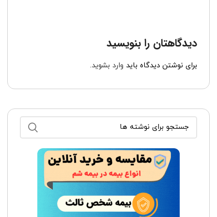
دیدگاهتان را بنویسید
برای نوشتن دیدگاه باید
وارد بشوید
.