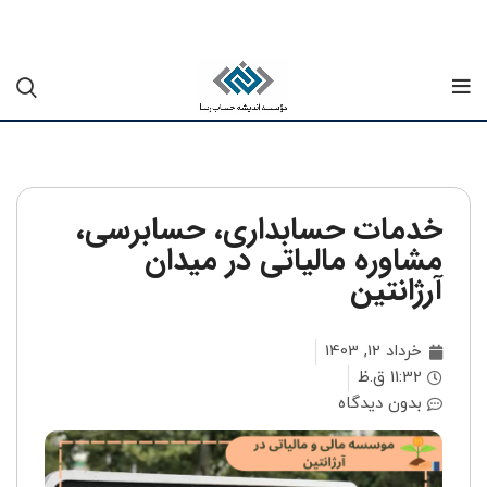
خدمات حسابداری، حسابرسی،
مشاوره مالیاتی در میدان
آرژانتین
خرداد 12, 1403
11:32 ق.ظ
بدون دیدگاه