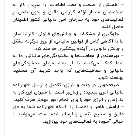
– اطمینان از صحت و دقت اطلاعات:
با سپردن کار به
متخصصان ما، از ارائه گزارشی دقیق و بدون نقص از
فعالیت‌های خود به سازمان امور مالیاتی کشور اطمینان
حاصل کنید.
– جلوگیری از مشکلات و چالش‌های قانونی:
کارشناسان
ما با آگاهی کامل از قوانین مالیاتی، از بروز هرگونه مشکل
و چالش قانونی در آینده پیشگیری خواهند کرد.
– بهره‌مندی از معافیت‌ها و بخشودگی‌های مالیاتی:
ما به
شما کمک می‌کنیم تا از تمام مزایای بخشودگی‌های
مالیاتی و معافیت‌هایی که واجد شرایط آن هستید،
بهره‌مند شوید.
– صرفه‌جویی در وقت و انرژی:
تکمیل و ارسال اظهارنامه
مالیاتی امری پیچیده و زمان‌بر است. با سپردن این کار به
ما، زمان و انرژی خود را برای انجام امور مهم‌تر صرف کنید.
– آرامش خاطر:
با اطمینان از اینکه اظهارنامه شما به طور
دقیق و صحیح تکمیل و ارسال شده است، می‌توانید با
خیالی آسوده به فعالیت‌های خود بپردازید.