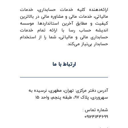
ارائه‌‌دهنده کلیه خدمات حسابداری، خدمات
مالیاتی، خدمات مالی و مشاوره مالی در بالاترین
کیفیت و مطابق آخرین استانداردها. موسسه
اندیشه حساب رسا با ارائه تمام خدمات
حسابداری مالی و مالیاتی، شما را از استخدام
حسابدار بی‌نیاز می‌کند.
ارتباط با ما
آدرس دفتر مرکزی: تهران، مطهری، نرسیده به
سهروردی، پلاک 97، طبقه پنجم، واحد 15
شماره تماس :
09124144699