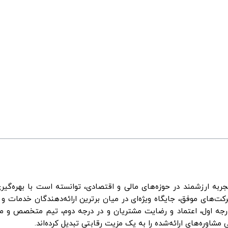
به ارزشمند در حوزه‌های مالی و اقتصادی، توانسته است با بهره‌گیری
ت‌های موفق، جایگاه ویژه‌ای در میان برترین ارائه‌دهندگان خدمات و 
رجه اول، اعتماد و رضایت مشتریان و در درجه دوم، تیم متخصص و مت
اوره‌های ارائه‌شده را به یک مزیت رقابتی تبدیل کرده‌اند.