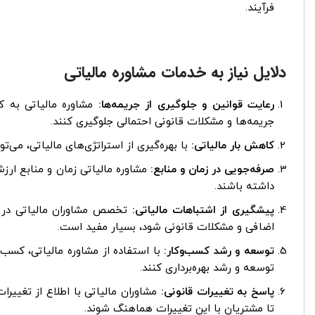
فرآیند.
دلایل نیاز به خدمات مشاوره مالیاتی
رعایت قوانین و جلوگیری از جریمه‌ها:
مشاوره مالیاتی به کس
جریمه‌ها و مشکلات قانونی احتمالی جلوگیری کنند.
کاهش بار مالیاتی:
با بهره‌گیری از استراتژی‌های مالیاتی، می‌تو
صرفه‌جویی در زمان و منابع:
مشاوره مالیاتی زمان و منابع ارزش
داشته باشند.
پیشگیری از اشتباهات مالیاتی:
تخصص مشاوران مالیاتی در شن
اضافی و مشکلات قانونی شود، بسیار مفید است.
توسعه و رشد کسب‌وکار:
با استفاده از مشاوره مالیاتی، کسب‌و
توسعه و رشد بهره‌برداری کنند.
پاسخ به تغییرات قانونی:
مشاوران مالیاتی با اطلاع از تغییرات
تا مشتریان با این تغییرات هماهنگ شوند.