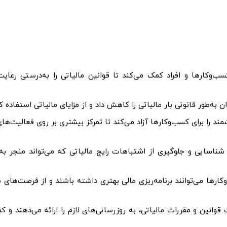
ب‌وکارها و افراد کمک می‌کند تا قوانین مالیاتی را به‌درستی رعایت
ان به‌طور قانونی بار مالیاتی را کاهش داد و از مزایای مالیاتی استفاده کر
مند را برای کسب‌وکارها آزاد می‌کند تا تمرکز بیشتری بر روی فعالیت‌ها
اسایی و جلوگیری از اشتباهات رایج مالیاتی که می‌تواند منجر به 
کارها می‌توانند برنامه‌ریزی مالی بهتری داشته باشند و از فرصت‌های ما
 قوانین و مقررات مالیاتی، به روزرسانی‌های لازم را ارائه می‌دهند و ک