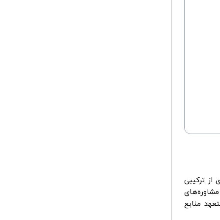
 از ترکیبی
مشاوره‌های
عهد منابع