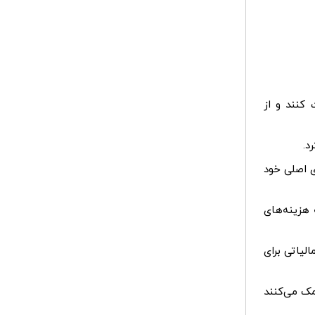
 کنند و از
د.
ی اصلی خود
هزینه‌های
لیاتی برای
مک می‌کنند