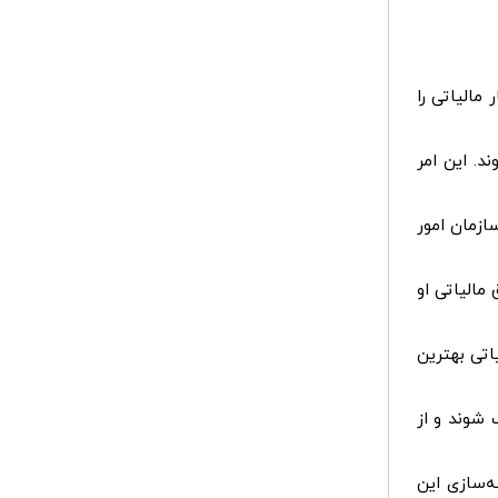
مالیاتی را
د. این امر
ازمان امور
 مالیاتی او
اتی بهترین
 شوند و از
ه‌سازی این