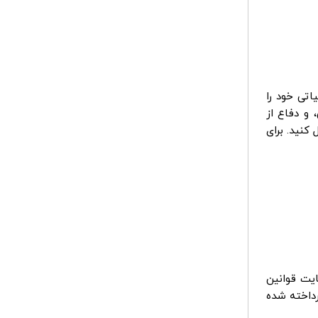
اتی خود را
و دفاع از
کنید. برای
ایت قوانین
رداخته شده