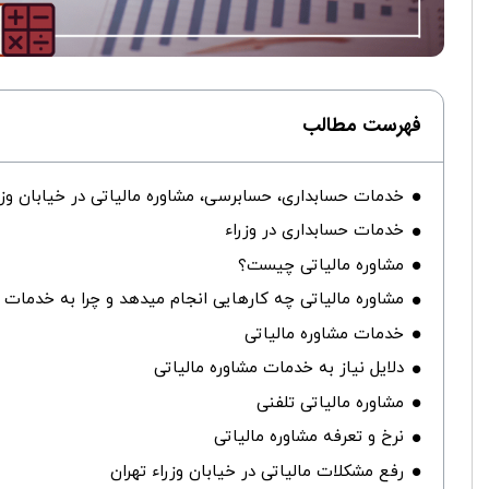
فهرست مطالب
خدمات حسابداری، حسابرسی، مشاوره مالیاتی در خیابان وزر
خدمات حسابداری در وزراء
مشاوره مالیاتی چیست؟
مشاوره مالیاتی چه کارهایی انجام میدهد و چرا به خدمات او
خدمات مشاوره مالیاتی
دلایل نیاز به خدمات مشاوره مالیاتی
مشاوره مالیاتی تلفنی
نرخ و تعرفه مشاوره مالیاتی
رفع مشکلات مالیاتی در خیابان وزراء تهران