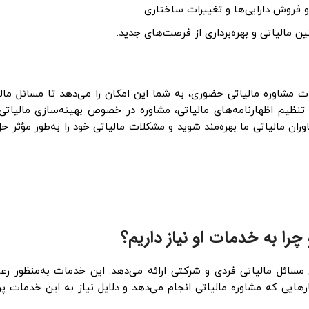
 و فروش دارایی‌ها و تغییرات ساختاری.
 مالیاتی و بهره‌برداری از فرصت‌های جدید.
ت مشاوره مالیاتی حضوری، به شما این امکان را می‌دهد تا مسائل مالی
یم اظهارنامه‌های مالیاتی، مشاوره در خصوص بهینه‌سازی مالیاتی، 
 مالیاتی ما بهره‌مند شوید و مشکلات مالیاتی خود را به‌طور مؤثر حل 
را به خدمات او نیاز داریم؟
 مسائل مالیاتی فردی و شرکتی ارائه می‌دهد. این خدمات به‌منظور رع
 کارهایی که مشاوره مالیاتی انجام می‌دهد و دلایل نیاز به این خدمات پ