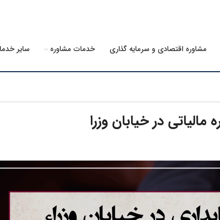
مشاوره اقتصادی و سرمایه گذاری
خدمات مشاوره
سایر خدما
الیاتی در خیابان وزرا