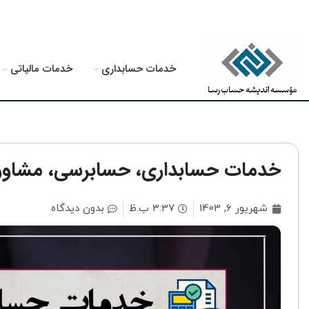
خدمات حسابداری
خدمات مالیاتی
خدمات حسابداری، حسابرسی، مشاوره م
شهریور 6, 1403
3:37 ب.ظ
بدون دیدگاه