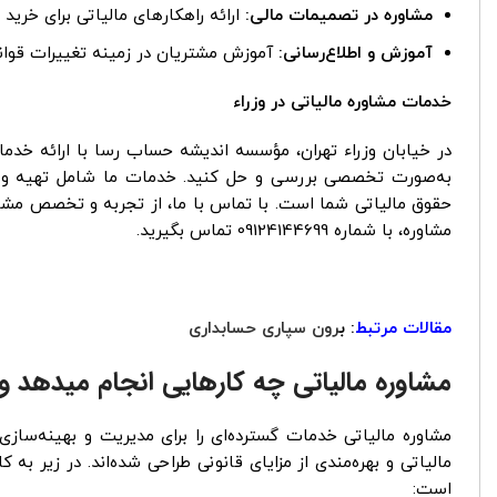
مشاوره در تصمیمات مالی:
ارائه راهکارهای مالیاتی برای خرید
آموزش و اطلاع‌رسانی:
آموزش مشتریان در زمینه تغییرات قوانین
خدمات مشاوره مالیاتی در وزراء
در خیابان وزراء تهران، مؤسسه اندیشه حساب رسا با ارائه خدما
به‌صورت تخصصی بررسی و حل کنید. خدمات ما شامل تهیه و تنظ
حقوق مالیاتی شما است. با تماس با ما، از تجربه و تخصص مشاوران
مشاوره، با شماره 09124144699 تماس بگیرید.
مقالات مرتبط
: ب
رون سپاری حسابداری
مشاوره مالیاتی چه کارهایی انجام میدهد و چ
مشاوره مالیاتی خدمات گسترده‌ای را برای مدیریت و بهینه‌سازی
مالیاتی و بهره‌مندی از مزایای قانونی طراحی شده‌اند. در زیر به
است: