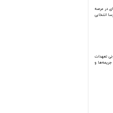
ای در عرصه
سا انتخابی
نی تعهدات
جریمه‌ها و