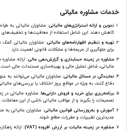
خدمات مشاوره مالیاتی
تدوین و ارائه استراتژی‌های مالیاتی:
مشاوران مالیاتی به طراحی 
کاهش دهند. این شامل استفاده از معافیت‌ها و تخفیف‌های ما
تهیه و تنظیم اظهارنامه‌های مالیاتی:
مشاوران مالیاتی کمک می‌
برای جلوگیری از جریمه‌ها و مشکلات قانونی اهمیت دارد.
مشاوره در زمینه حسابداری و گزارش‌دهی مالی:
ارائه مشاوره د
مالیاتی، شامل تحلیل مالی و بهینه‌سازی مستندات مالی است.
نمایندگی در مسائل مالیاتی:
مشاوران مالیاتی می‌توانند به عنو
دفاع کنند، به ویژه در مواقع بروز اختلاف یا بررسی‌های مالیاتی
برنامه‌ریزی برای خرید و فروش دارایی‌ها:
مشاوره مالیاتی در زم
تصمیمات را بگیرند و از عواقب مالیاتی ناشی از این معاملات ج
آموزش و به‌روزرسانی قوانین مالیاتی:
مشاوران مالیاتی به مش
جدیدترین تغییرات و مقررات مطلع شوند.
مشاوره در زمینه مالیات بر ارزش افزوده (VAT):
ارائه راهکار