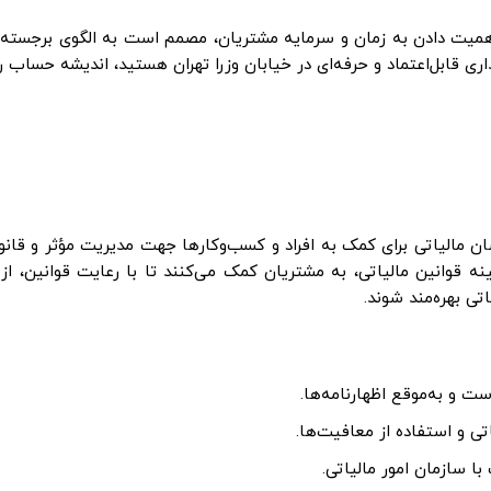
همیت دادن به زمان و سرمایه مشتریان، مصمم است به الگوی برجسته‌
ی قابل‌اعتماد و حرفه‌ای در خیابان وزرا تهران هستید، اندیشه حساب ر
الیاتی برای کمک به افراد و کسب‌وکارها جهت مدیریت مؤثر و قانو
نه قوانین مالیاتی، به مشتریان کمک می‌کنند تا با رعایت قوانین، از 
ی بهره‌مند شوند.
 و به‌موقع اظهارنامه‌ها.
ی و استفاده از معافیت‌ها.
ا سازمان امور مالیاتی.