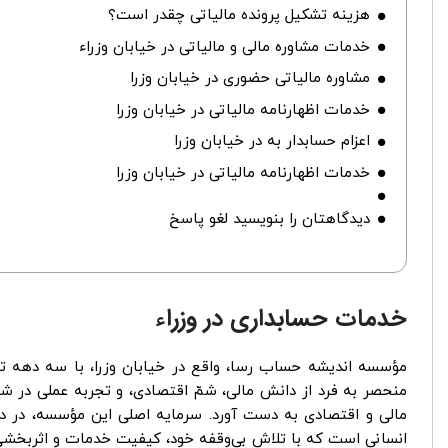
هزینه تشکیل پرونده مالیاتی چقدر است؟
خدمات مشاوره مالی و مالیاتی در خیابان وزراء
مشاوره مالیاتی حضوری در خیابان وزرا
خدمات اظهارنامه مالیاتی در خیابان وزرا
اعزام حسابدار به در خیابان وزرا
خدمات اظهارنامه مالیاتی در خیابان وزرا
دیدگاهتان را بنویسید لغو پاسخ
خدمات حسابداری در وزراء
مؤسسه اندیشه حساب رسا، واقع در خیابان وزرا، با سه دهه تجر
منحصر به فرد از دانش مالی، شمّ اقتصادی، و تجربه عملی در شرک
مالی و اقتصادی به دست آورد. سرمایه اصلی این مؤسسه، در د
انسانی است که با تلاش بی‌وقفه خود، کیفیت خدمات و اثربخشی مش