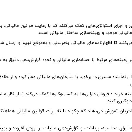
و اجرای استراتژی‌هایی کمک می‌کنند که با رعایت قوانین مالیاتی، بار 
لیاتی موجود و بهینه‌سازی ساختار مالیاتی است.
کنند تا اظهارنامه‌های مالیاتی به‌درستی و به‌موقع تهیه و ارسال شون
ر زمینه‌های مرتبط با حسابداری مالیاتی و نحوه گزارش‌دهی دقیق به س
ان نماینده مشتری در برخورد با سازمان‌های مالیاتی عمل کرده و از حقوق
.
ینه خرید و فروش دارایی‌ها به کسب‌وکارها کمک می‌کند تا از نظر مالی
لوگیری کنند.
تریان آموزش می‌دهند که چگونه با تغییرات قوانین مالیاتی هماهنگ
ها برای محاسبه، پرداخت، و گزارش‌دهی مالیات بر ارزش افزوده و بهین