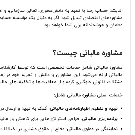
اندیشه حساب رسا با تعهد به دانش‌محوری، تعالی سازمانی، و ا
مشاوره‌های اقتصادی تبدیل شود. اگر به دنبال یک مؤسسه حسابدار
مطمئن و هوشمندانه برای شما خواهد بود.
مشاوره مالیاتی چیست؟
مشاوره مالیاتی شامل خدمات تخصصی است که توسط کارشناسان م
مالیاتی ارائه می‌شود. این مشاوران با دانش و تجربه خود در زمی
مشکلات قانونی جلوگیری کرده و از معافیت‌ها و تخفیف‌های مالیات
خدمات اصلی مشاوره مالیاتی شامل:
تهیه و تنظیم اظهارنامه‌های مالیاتی:
کمک به تهیه و ارسال درست
برنامه‌ریزی مالیاتی:
طراحی استراتژی‌هایی برای کاهش بار مالیات
نمایندگی در دعاوی مالیاتی:
دفاع از حقوق مشتری در اختلافات ب