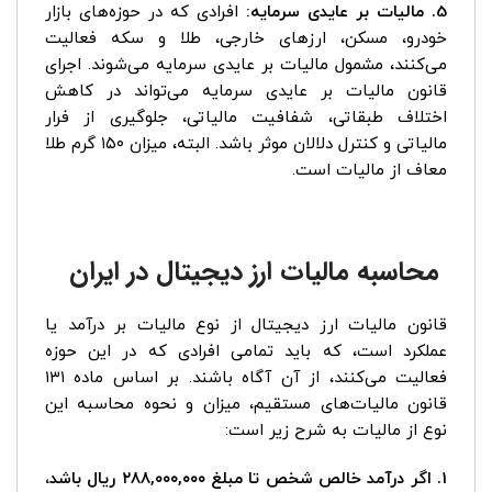
5. مالیات بر عایدی سرمایه:
افرادی که در حوزه‌های بازار
خودرو، مسکن، ارزهای خارجی، طلا و سکه فعالیت
می‌کنند، مشمول مالیات بر عایدی سرمایه می‌شوند. اجرای
قانون مالیات بر عایدی سرمایه می‌تواند در کاهش
اختلاف طبقاتی، شفافیت مالیاتی، جلوگیری از فرار
مالیاتی و کنترل دلالان موثر باشد. البته، میزان ۱۵۰ گرم طلا
معاف از مالیات است.
محاسبه مالیات ارز دیجیتال در ایران
قانون مالیات ارز دیجیتال از نوع مالیات بر درآمد یا
عملکرد است، که باید تمامی افرادی که در این حوزه
فعالیت می‌کنند، از آن آگاه باشند. بر اساس ماده ۱۳۱
قانون مالیات‌های مستقیم، میزان و نحوه محاسبه این
نوع از مالیات به شرح زیر است:
1. اگر درآمد خالص شخص تا مبلغ ۲۸۸,۰۰۰,۰۰۰ ریال باشد،