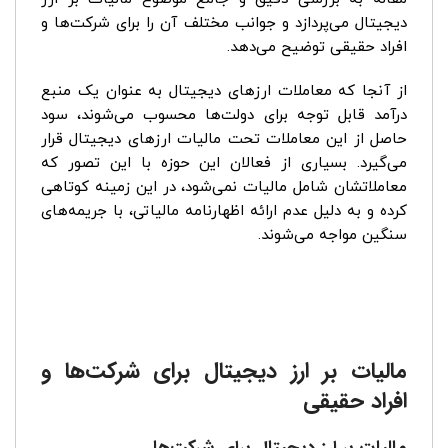
دیجیتال می‌پردازد و جوانب مختلف آن را برای شرکت‌ها و
افراد حقیقی توضیح می‌دهد.
از آنجا که معاملات ارزهای دیجیتال به عنوان یک منبع
درآمد قابل توجه برای دولت‌ها محسوب می‌شوند، سود
حاصل از این معاملات تحت مالیات ارزهای دیجیتال قرار
می‌گیرد. بسیاری از فعالان این حوزه با این تصور که
معاملاتشان شامل مالیات نمی‌شود، در این زمینه کوتاهی
کرده و به دلیل عدم ارائه اظهارنامه مالیاتی، با جریمه‌های
سنگین مواجه می‌شوند.
مالیات بر ارز دیجیتال برای شرکت‌ها و
افراد حقیقی
مالیات بر ارز دیجیتال برای شرکت‌ها