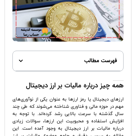
فهرست مطالب
همه چیز درباره مالیات بر ارز دیجیتال
ارزهای دیجیتال یا رمز ارزها به عنوان یکی از نوآوری‌های
مهم در حوزه مالی و فناوری شناخته می‌شوند که طی چند
سال گذشته با سرعت بالایی رشد کرده‌اند. با توجه به
افزایش استفاده و محبوبیت این ارزها، سوالات زیادی
درباره مالیات بر ارز دیجیتال به وجود آمده است. این
مقاله به بررسی دقیق و جامع موضوع مالیات بر ارز