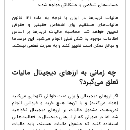
حساب‌های شخصی با مشکلاتی مواجه شوید.
مالیات تریدرها در ایران با توجه به ماده ۱۳۱ قانون
مالیات‌های مستقیم برای اشخاص حقیقی و حقوقی
تعیین خواهد شد. محاسبه مالیات تریدرها بر اساس
اطلاعات موجود به شکل قبلی انجام می‌شود. این درصدها
و مبالغ ممکن است تغییر کنند و به صورت قطعی نیستند.
چه زمانی به ارزهای دیجیتال مالیات
تعلق می‌گیرد؟
اگر ارزهای دیجیتالی را برای مدت طولانی نگهداری می‌کنید
(هولد می‌کنید) و با آن‌ها هیچ خرید و فروشی انجام
نمی‌دهید، مشمول مالیات بر ارزهای دیجیتال نخواهید
شد. اما در صورتی که از ارزهای دیجیتال در فعالیت‌هایی
استفاده کنید که مشمول مالیات هستند، باید مالیات