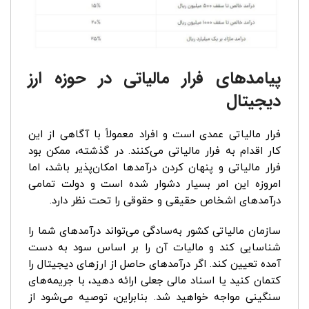
پیامدهای فرار مالیاتی در حوزه ارز
دیجیتال
فرار مالیاتی عمدی است و افراد معمولاً با آگاهی از این
کار اقدام به فرار مالیاتی می‌کنند. در گذشته، ممکن بود
فرار مالیاتی و پنهان کردن درآمدها امکان‌پذیر باشد، اما
امروزه این امر بسیار دشوار شده است و دولت تمامی
درآمدهای اشخاص حقیقی و حقوقی را تحت نظر دارد.
سازمان مالیاتی کشور به‌سادگی می‌تواند درآمدهای شما را
شناسایی کند و مالیات آن را بر اساس سود به دست
آمده تعیین کند. اگر درآمدهای حاصل از ارزهای دیجیتال را
کتمان کنید یا اسناد مالی جعلی ارائه دهید، با جریمه‌های
سنگینی مواجه خواهید شد. بنابراین، توصیه می‌شود از