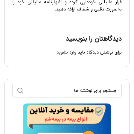
فرار مالیاتی خودداری کرده و اظهارنامه مالیاتی خود را
به‌صورت دقیق و شفاف ارائه دهید.
دیدگاهتان را بنویسید
برای نوشتن دیدگاه باید
وارد بشوید
.