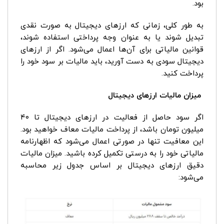
بود.
به طور کلی، زمانی که ارزهای دیجیتال به صورت نقدی
تبدیل شوند یا به عنوان وجه پرداختی استفاده شوند،
قوانین مالیاتی برای آن‌ها اعمال می‌شود. اگر از ارزهای
دیجیتال سودی به دست آورید، باید مالیات بر سود خود را
پرداخت کنید.
میزان مالیات ارزهای دیجیتال
اگر سود حاصل از فعالیت در ارزهای دیجیتال تا ۴۰
میلیون تومان باشد، از پرداخت مالیات معاف خواهید بود.
این معافیت تنها در صورتی اعمال می‌شود که اظهارنامه
مالیاتی خود را به درستی تکمیل کرده باشید. میزان مالیات
دقیق ارزهای دیجیتال بر اساس جدول زیر محاسبه
می‌شود: