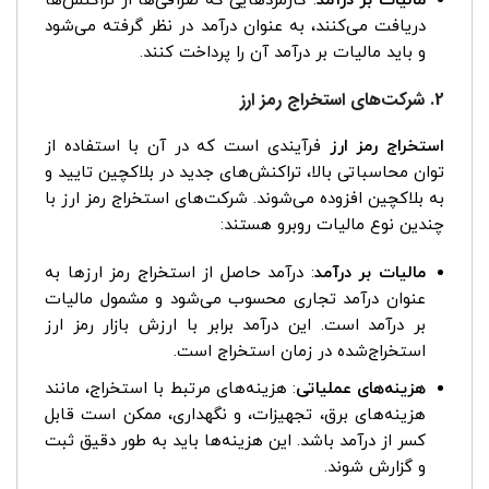
مالیات بر درآمد
: کارمزدهایی که صرافی‌ها از تراکنش‌ها
دریافت می‌کنند، به عنوان درآمد در نظر گرفته می‌شود
و باید مالیات بر درآمد آن را پرداخت کنند.
2. شرکت‌های استخراج رمز ارز
استخراج رمز ارز
فرآیندی است که در آن با استفاده از
توان محاسباتی بالا، تراکنش‌های جدید در بلاکچین تایید و
به بلاکچین افزوده می‌شوند. شرکت‌های استخراج رمز ارز با
چندین نوع مالیات روبرو هستند:
مالیات بر درآمد
: درآمد حاصل از استخراج رمز ارزها به
عنوان درآمد تجاری محسوب می‌شود و مشمول مالیات
بر درآمد است. این درآمد برابر با ارزش بازار رمز ارز
استخراج‌شده در زمان استخراج است.
هزینه‌های عملیاتی
: هزینه‌های مرتبط با استخراج، مانند
هزینه‌های برق، تجهیزات، و نگهداری، ممکن است قابل
کسر از درآمد باشد. این هزینه‌ها باید به طور دقیق ثبت
و گزارش شوند.