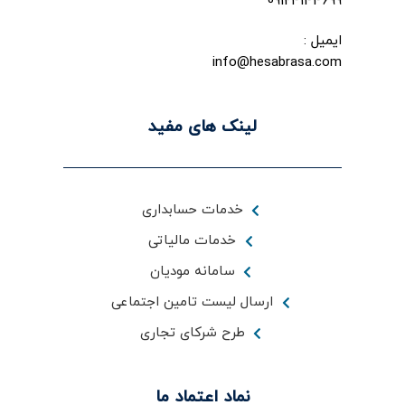
09124144699
ایمیل :
info@hesabrasa.com
لینک های مفید
خدمات حسابداری
خدمات مالیاتی
سامانه مودیان
ارسال لیست تامین اجتماعی
طرح شرکای تجاری
نماد اعتماد ما