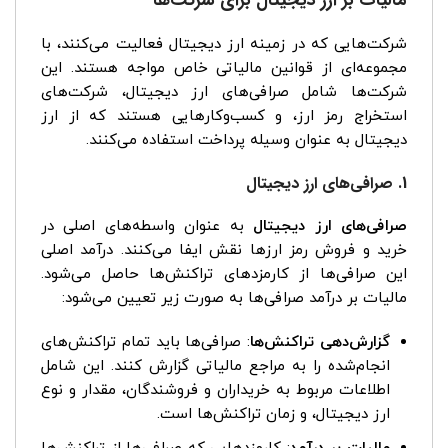
شرکت‌هایی که در زمینه ارز دیجیتال فعالیت می‌کنند، با
مجموعه‌ای از قوانین مالیاتی خاص مواجه هستند. این
شرکت‌ها شامل صرافی‌های ارز دیجیتال، شرکت‌های
استخراج رمز ارز، و کسب‌وکارهایی هستند که از ارز
دیجیتال به عنوان وسیله پرداخت استفاده می‌کنند.
1. صرافی‌های ارز دیجیتال
صرافی‌های ارز دیجیتال
به عنوان واسطه‌های اصلی در
خرید و فروش رمز ارزها نقش ایفا می‌کنند. درآمد اصلی
این صرافی‌ها از کارمزدهای تراکنش‌ها حاصل می‌شود.
مالیات بر درآمد صرافی‌ها به صورت زیر تعیین می‌شود:
گزارش‌دهی تراکنش‌ها
: صرافی‌ها باید تمام تراکنش‌های
انجام‌شده را به مراجع مالیاتی گزارش کنند. این شامل
اطلاعات مربوط به خریداران و فروشندگان، مقدار و نوع
ارز دیجیتال، و زمان تراکنش‌ها است.