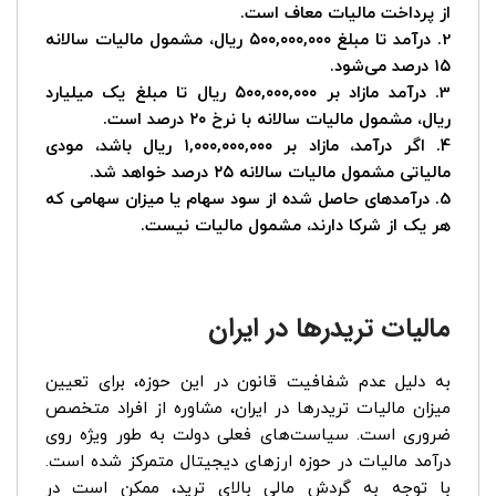
از پرداخت مالیات معاف است.
2. درآمد تا مبلغ ۵۰۰,۰۰۰,۰۰۰ ریال، مشمول مالیات سالانه
۱۵ درصد می‌شود.
3. درآمد مازاد بر ۵۰۰,۰۰۰,۰۰۰ ریال تا مبلغ یک میلیارد
ریال، مشمول مالیات سالانه با نرخ ۲۰ درصد است.
4. اگر درآمد، مازاد بر ۱,۰۰۰,۰۰۰,۰۰۰ ریال باشد، مودی
مالیاتی مشمول مالیات سالانه ۲۵ درصد خواهد شد.
5. درآمدهای حاصل شده از سود سهام یا میزان سهامی که
هر یک از شرکا دارند، مشمول مالیات نیست.
مالیات تریدرها در ایران
به دلیل عدم شفافیت قانون در این حوزه، برای تعیین
میزان مالیات تریدرها در ایران، مشاوره از افراد متخصص
ضروری است. سیاست‌های فعلی دولت به طور ویژه روی
درآمد مالیات در حوزه ارزهای دیجیتال متمرکز شده است.
با توجه به گردش مالی بالای ترید، ممکن است در