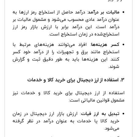
مالیات بر درآمد
: درآمد حاصل از استخراج رمز ارزها به
عنوان درآمد عادی محسوب می‌شود و مشمول مالیات بر
درآمد است. این درآمد برابر با ارزش بازار رمز ارز
استخراج‌شده در زمان استخراج است.
کسر هزینه‌ها
: افراد می‌توانند هزینه‌های مرتبط با
استخراج مانند برق و تجهیزات را از درآمد خود کسر
کنند. این هزینه‌ها باید به طور دقیق ثبت و گزارش
شوند.
3. استفاده از ارز دیجیتال برای خرید کالا و خدمات
استفاده از ارز دیجیتال برای خرید کالا و خدمات نیز
مشمول قوانین مالیاتی است:
تبدیل به ارز فیات
: ارزش بازار ارز دیجیتال در زمان
خرید کالا یا خدمات به عنوان درآمد در نظر گرفته
می‌شود.