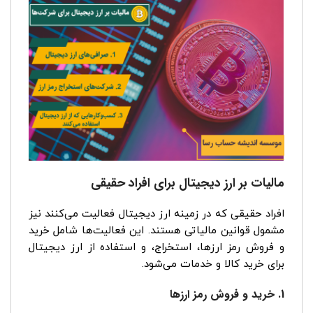
مالیات بر ارز دیجیتال برای افراد حقیقی
افراد حقیقی که در زمینه ارز دیجیتال فعالیت می‌کنند نیز
مشمول قوانین مالیاتی هستند. این فعالیت‌ها شامل خرید
و فروش رمز ارزها، استخراج، و استفاده از ارز دیجیتال
برای خرید کالا و خدمات می‌شود.
1. خرید و فروش رمز ارزها