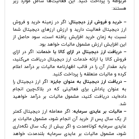
مربوطه را پرداخت کنید. این فعالیت‌ها شامل موارد زیر
هستند:
– خرید و فروش ارز دیجیتال:
اگر در زمینه خرید و فروش
ارز دیجیتال فعالیت دارید و ارزش ارزهای دیجیتال شما
نسبت به زمان خرید افزایش یافته است، سود حاصل از
این افزایش ارزش مشمول مالیات خواهد بود.
– دریافت ارز دیجیتال در ازای کالا یا خدمات:
اگر در ازای
فروش کالا یا ارائه خدمات ارز دیجیتال دریافت می‌کنید،
باید مقدار آن را در قالب اظهارنامه مالیات بر درآمد اعلام
کرده و مالیات متعلقه را پرداخت کنید.
– دریافت ارز دیجیتال به عنوان جایزه:
اگر ارز دیجیتال را
به عنوان پاداش برای فعالیتی که در بلاک‌چین انجام
داده‌اید، دریافت کنید، مشمول مالیات بر درآمد خواهید
شد.
– مالیات بر عایدی سرمایه:
اگر معامله ارز دیجیتال کمتر
از یک سال پس از خرید آن انجام شود، مشمول مالیات بر
عایدی سرمایه کوتاه‌مدت و اگر بیش از یک سال نگه‌داری
شود، مشمول مالیات بر عایدی سرمایه بلندمدت خواهد