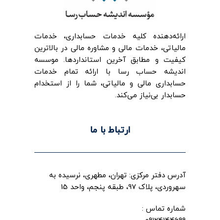
ارائه‌‌دهنده کلیه خدمات حسابداری، خدمات
مالیاتی، خدمات مالی و مشاوره مالی در بالاترین
کیفیت و مطابق آخرین استانداردها. موسسه
اندیشه حساب رسا با ارائه تمام خدمات
حسابداری مالی و مالیاتی، شما را از استخدام
حسابدار بی‌نیاز می‌کند.
ارتباط با ما
آدرس دفتر مرکزی: تهران، مطهری، نرسیده به
سهروردی، پلاک 97، طبقه پنجم، واحد 15
شماره تماس :