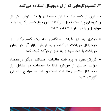
3. کسب‌وکارهایی که از ارز دیجیتال استفاده می‌کنند
بسیاری از کسب‌وکارها ارز دیجیتال را به عنوان یکی از
روش‌های پرداخت قبول می‌کنند. این نوع کسب‌وکارها باید
موارد زیر را در نظر داشته باشند:
تبدیل به ارز فیات
: هنگامی که یک کسب‌وکار ارز
دیجیتال دریافت می‌کند، باید ارزش بازار آن در زمان
دریافت را محاسبه و به عنوان درآمد ثبت کند.
گزارش‌دهی و پرداخت مالیات
: همانند دیگر درآمدها،
درآمد حاصل از فروش کالا یا خدمات در مقابل ارز
دیجیتال مشمول مالیات است و باید به مراجع مالیاتی
گزارش شود.