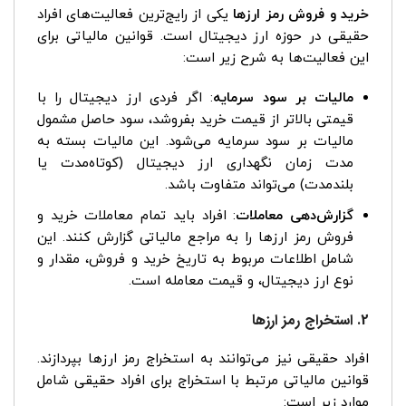
خرید و فروش رمز ارزها
یکی از رایج‌ترین فعالیت‌های افراد
حقیقی در حوزه ارز دیجیتال است. قوانین مالیاتی برای
این فعالیت‌ها به شرح زیر است:
مالیات بر سود سرمایه
: اگر فردی ارز دیجیتال را با
قیمتی بالاتر از قیمت خرید بفروشد، سود حاصل مشمول
مالیات بر سود سرمایه می‌شود. این مالیات بسته به
مدت زمان نگهداری ارز دیجیتال (کوتاه‌مدت یا
بلندمدت) می‌تواند متفاوت باشد.
گزارش‌دهی معاملات
: افراد باید تمام معاملات خرید و
فروش رمز ارزها را به مراجع مالیاتی گزارش کنند. این
شامل اطلاعات مربوط به تاریخ خرید و فروش، مقدار و
نوع ارز دیجیتال، و قیمت معامله است.
2. استخراج رمز ارزها
افراد حقیقی نیز می‌توانند به استخراج رمز ارزها بپردازند.
قوانین مالیاتی مرتبط با استخراج برای افراد حقیقی شامل
موارد زیر است: