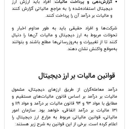
گزارش‌دهی و پرداخت مالیات
: افراد باید ارزش ارز
دیجیتال استفاده‌شده را به مراجع مالیاتی گزارش کنند
و مالیات بر درآمد آن را پرداخت کنند.
شرکت‌ها و افراد حقیقی باید به طور مداوم اخبار و
تحولات مربوط به ارز دیجیتال و مالیات آن‌ها را دنبال
کنند تا از تغییرات و به‌روزرسانی‌ها مطلع باشند و بتوانند
به‌موقع واکنش نشان دهند.
قوانین مالیات بر ارز دیجیتال
درآمد معامله‌گران از طریق ارزهای دیجیتال، مشمول
مالیات بر درآمد بر اساس قانون مالیات‌های مستقیم و
مطابق با مواد ۹۳ و ۹۴ قانون مالیات بر درآمد و مواد ۱۱۹ و
۱۳۱ مالیات بر درآمد اتفاقی، خواهد بود. سازمان امور
مالیاتی، قوانین مالیاتی مربوط به مزارع ارز دیجیتال را
اعلام کرده است. برخی از این قوانین به شرح زیر هستند: