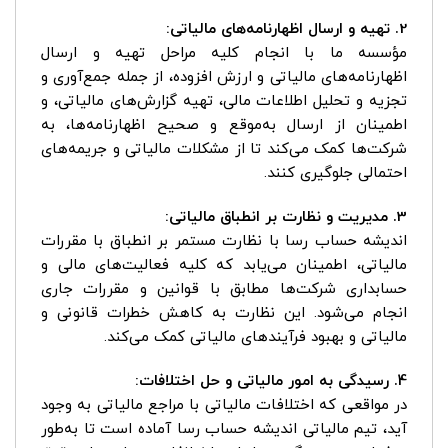
2. تهیه و ارسال اظهارنامه‌های مالیاتی:
مؤسسه ما با انجام کلیه مراحل تهیه و ارسال
اظهارنامه‌های مالیاتی و ارزش افزوده، از جمله جمع‌آوری و
تجزیه و تحلیل اطلاعات مالی، تهیه گزارش‌های مالیاتی، و
اطمینان از ارسال به‌موقع و صحیح اظهارنامه‌ها، به
شرکت‌ها کمک می‌کند تا از مشکلات مالیاتی و جریمه‌های
احتمالی جلوگیری کنند.
3. مدیریت و نظارت بر انطباق مالیاتی:
اندیشه حساب رسا با نظارت مستمر بر انطباق با مقررات
مالیاتی، اطمینان می‌یابد که کلیه فعالیت‌های مالی و
حسابداری شرکت‌ها مطابق با قوانین و مقررات جاری
انجام می‌شود. این نظارت به کاهش خطرات قانونی و
مالیاتی و بهبود فرآیندهای مالیاتی کمک می‌کند.
4. رسیدگی به امور مالیاتی و حل اختلافات:
در مواقعی که اختلافات مالیاتی با مراجع مالیاتی به وجود
آید، تیم مالیاتی اندیشه حساب رسا آماده است تا به‌طور