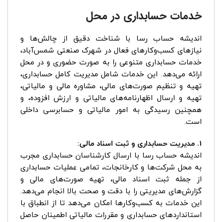
خدمات حسابداری در محل
اندیشه حساب رسا با شناخت دقیق از چالش‌ها و
نیازهای کسب‌وکارهای فعال در شهرک صنعتی شمس‌آباد،
خدمات حسابداری متنوعی را به صورت حضوری و در محل
ارائه می‌دهد. این خدمات شامل مدیریت کامل حسابداری،
تهیه و تنظیم صورت‌های مالی، مشاوره مالی و مالیاتی،
تهیه و ارسال اظهارنامه‌های مالیاتی و ارزش افزوده، و
همچنین رسیدگی به امور مالیاتی و حسابرسی داخلی
است.
1. مدیریت حسابداری و ثبت اسناد مالی:
اندیشه حساب رسا با ارسال کارشناسان حسابداری مجرب
به محل شرکت‌ها و کارخانجات، تمامی عملیات حسابداری
از جمله ثبت اسناد مالی، تهیه صورت‌های مالی و
گزارش‌های مدیریتی را با دقت و صحت بالا انجام می‌دهد.
این خدمات به کسب‌وکارها امکان می‌دهد تا از انطباق با
استانداردهای حسابداری و مقررات مالیاتی اطمینان حاصل