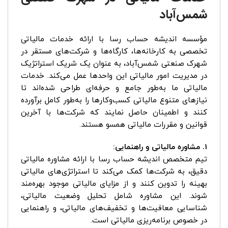
شمس‌آباد
مؤسسه اندیشه حساب رسا با ارائه خدمات مالیاتی
تخصصی به کارخانه‌ها، کارگاه‌ها و شرکت‌های مستقر در
شهرک صنعتی شمس‌آباد، به عنوان یک شریک استراتژیک
در مدیریت امور مالیاتی این واحدها عمل می‌کند. خدمات
مالیاتی ما به‌طور جامع و حرفه‌ای طراحی شده‌اند تا
نیازهای متنوع مالیاتی کسب‌وکارها را به‌طور کامل برآورده
کنند و اطمینان حاصل نمایند که شرکت‌ها با آخرین
قوانین و مقررات مالیاتی همسو هستند.
1. مشاوره مالیاتی و راهنمایی:
تیم متخصص اندیشه حساب رسا با ارائه مشاوره مالیاتی
دقیق، به شرکت‌ها کمک می‌کند تا استراتژی‌های مالیاتی
بهینه را تدوین کنند و از مزایای مالیاتی موجود بهره‌مند
شوند. این مشاوره شامل تحلیل وضعیت مالیاتی،
شناسایی معافیت‌ها و تخفیف‌های مالیاتی، و راهنمایی
در خصوص برنامه‌ریزی مالیاتی است.