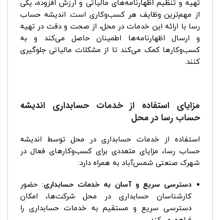
تهیه و تنظیم اظهارنامه‌های مالیاتی و ارزش افزوده، یکی
از مهم‌ترین وظایف هر کسب‌وکاری است. اندیشه حساب
رسا با ارائه این خدمات در محل، از صحت و دقت در تهیه
و ارسال اظهارنامه‌ها اطمینان حاصل می‌کند و به
کسب‌وکارها کمک می‌کند تا از مشکلات مالیاتی جلوگیری
کنند.
مزایای استفاده از خدمات حسابداری اندیشه
حساب رسا در محل
استفاده از خدمات حسابداری در محل توسط اندیشه
حساب رسا، مزایای متعددی برای کسب‌وکارهای فعال در
شهرک صنعتی شمس‌آباد به همراه دارد:
دسترسی سریع و آسان به خدمات حسابداری:
حضور
کارشناسان حسابداری در محل شرکت‌ها، امکان
دسترسی سریع و مستقیم به خدمات حسابداری را