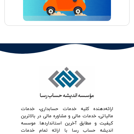
ارائه‌‌دهنده کلیه خدمات حسابداری، خدمات
مالیاتی، خدمات مالی و مشاوره مالی در بالاترین
کیفیت و مطابق آخرین استانداردها. موسسه
اندیشه حساب رسا با ارائه تمام خدمات