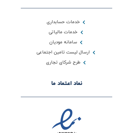
خدمات حسابداری
خدمات مالیاتی
سامانه مودیان
ارسال لیست تامین اجتماعی
طرح شرکای تجاری
نماد اعتماد ما