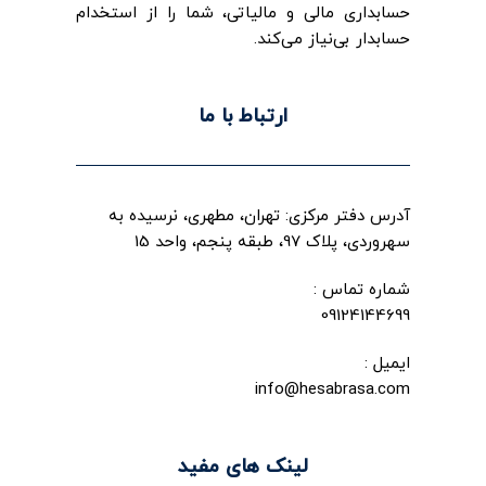
حسابداری مالی و مالیاتی، شما را از استخدام
حسابدار بی‌نیاز می‌کند.
ارتباط با ما
آدرس دفتر مرکزی: تهران، مطهری، نرسیده به
سهروردی، پلاک 97، طبقه پنجم، واحد 15
شماره تماس :
09124144699
ایمیل :
info@hesabrasa.com
لینک های مفید