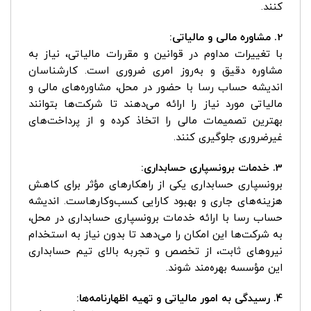
کنند.
2. مشاوره مالی و مالیاتی:
با تغییرات مداوم در قوانین و مقررات مالیاتی، نیاز به
مشاوره دقیق و به‌روز امری ضروری است. کارشناسان
اندیشه حساب رسا با حضور در محل، مشاوره‌های مالی و
مالیاتی مورد نیاز را ارائه می‌دهند تا شرکت‌ها بتوانند
بهترین تصمیمات مالی را اتخاذ کرده و از پرداخت‌های
غیرضروری جلوگیری کنند.
3. خدمات برونسپاری حسابداری:
برونسپاری حسابداری یکی از راهکارهای مؤثر برای کاهش
هزینه‌های جاری و بهبود کارایی کسب‌وکارهاست. اندیشه
حساب رسا با ارائه خدمات برونسپاری حسابداری در محل،
به شرکت‌ها این امکان را می‌دهد تا بدون نیاز به استخدام
نیروهای ثابت، از تخصص و تجربه بالای تیم حسابداری
این مؤسسه بهره‌مند شوند.
4. رسیدگی به امور مالیاتی و تهیه اظهارنامه‌ها: