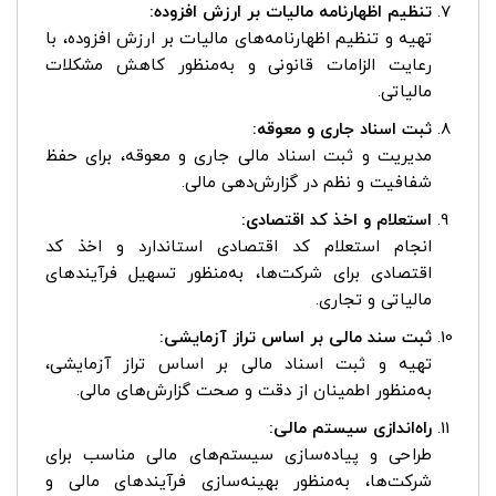
تنظیم اظهارنامه مالیات بر ارزش افزوده:
تهیه و تنظیم اظهارنامه‌های مالیات بر ارزش افزوده، با
رعایت الزامات قانونی و به‌منظور کاهش مشکلات
مالیاتی.
ثبت اسناد جاری و معوقه:
مدیریت و ثبت اسناد مالی جاری و معوقه، برای حفظ
شفافیت و نظم در گزارش‌دهی مالی.
استعلام و اخذ کد اقتصادی:
انجام استعلام کد اقتصادی استاندارد و اخذ کد
اقتصادی برای شرکت‌ها، به‌منظور تسهیل فرآیندهای
مالیاتی و تجاری.
ثبت سند مالی بر اساس تراز آزمایشی:
تهیه و ثبت اسناد مالی بر اساس تراز آزمایشی،
به‌منظور اطمینان از دقت و صحت گزارش‌های مالی.
راه‌اندازی سیستم مالی:
طراحی و پیاده‌سازی سیستم‌های مالی مناسب برای
شرکت‌ها، به‌منظور بهینه‌سازی فرآیندهای مالی و