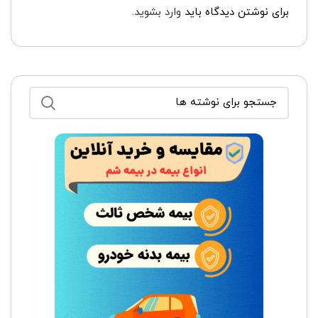
برای نوشتن دیدگاه باید
وارد بشوید
.