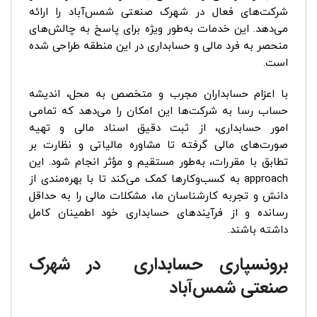
شرکت‌های فعال در شهرک صنعتی شمس‌آباد را ارائه
می‌دهد. این خدمات به‌طور ویژه برای پاسخ به چالش‌های
منحصر به فرد مالی و حسابداری در این منطقه طراحی شده
است.
با اعزام حسابداران مجرب و متخصص به محل، اندیشه
حساب رسا به شرکت‌ها این امکان را می‌دهد که تمامی
امور حسابداری، از ثبت دقیق اسناد مالی و تهیه
صورت‌های مالی گرفته تا مشاوره مالیاتی و نظارت بر
تطابق با مقررات، به‌طور مستقیم و مؤثر انجام شود. این
approach به کسب‌وکارها کمک می‌کند تا با بهره‌مندی از
دانش و تجربه کارشناسان ما، مشکلات مالی را به حداقل
رسانده و از فرآیندهای حسابداری خود اطمینان کامل
داشته باشند.
برونسپاری حسابداری در شهرک
صنعتی شمس‌آباد