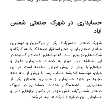
حسابداری در شهرک صنعتی شمس
آباد
شهرک صنعتی شمس‌آباد، یکی از بزرگ‌ترین و مهم‌ترین
مناطق صنعتی ایران، محل استقرار صدها کارخانه، کارگاه و
شرکت‌های تولیدی است. فعالیت‌های اقتصادی گسترده در
این منطقه، نیاز مبرم به خدمات حسابداری دقیق و
حرفه‌ای را بیش از پیش ضروری ساخته است. در این
میان، مؤسسه اندیشه حساب رسا با بیش از سه دهه
تجربه در حوزه حسابداری و مالیاتی، به‌عنوان یکی از
معتبرترین ارائه‌دهندگان خدمات حسابداری در شهرک
صنعتی شمس‌آباد، نقش مهمی در تأمین نیازهای مالی و
حسابداری این صنایع و شرکت‌ها ایفا می‌کند.