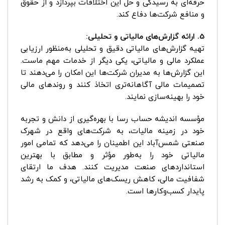
حرفه‌ای به رسیدگی و حل این اختلافات بپردازد و از حقوق
و منافع شرکت‌ها دفاع کند.
5. ارائه گزارش‌های مالیاتی و تحلیلی:
تهیه گزارش‌های مالیاتی دقیق و تحلیلی به‌منظور ارزیابی
عملکرد مالی و مالیاتی، یکی دیگر از خدمات مهم ماست.
این گزارش‌ها به مدیران شرکت‌ها این امکان را می‌دهند تا
تصمیمات مالی آگاهانه‌تری اتخاذ کنند و روندهای مالی
خود را بهینه‌سازی نمایند.
مؤسسه اندیشه حساب رسا با بهره‌گیری از دانش و تجربه
خود در زمینه مالیات، به شرکت‌های واقع در شهرک
صنعتی شمس‌آباد این اطمینان را می‌دهد که تمامی امور
مالیاتی خود را به‌طور مؤثر و مطابق با بهترین
استانداردهای صنعت مدیریت کنند. هدف ما ارتقای
شفافیت مالی، کاهش ریسک‌های مالیاتی، و کمک به رشد
پایدار کسب‌وکارها است.