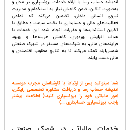
اندیشه حساب رسا با ارائه خدمات برونسپاری در محل و
به‌صورت آنلاین، ضمن کاهش نیاز به استخدام و مدیریت
نیروی انسانی داخلی، تضمین می‌کند که تمامی
فعالیت‌های مالی و حسابداری با دقت، سرعت و مطابق با
آخرین استانداردها و مقررات انجام شود. این خدمات با
هدف افزایش بهره‌وری، کاهش هزینه‌ها و بهبود
فرآیندهای مالی، به شرکت‌های مستقر در شهرک صنعتی
شمس‌آباد کمک می‌کند تا به نتایج مطلوب اقتصادی و
مالی دست یابند.
شما میتوانید پس از ارتباط با کارشناسان مجرب موسسه
اندیشه حساب رسا و دریافت مشاوره تخصصی رایگان،
امور مالیاتی خود را برونسپاری کنید.( اطلاعت بیشتر
راجب
برونسپاری حسابداری
…)
خدمات مالیاتی در شهرک صنعتی