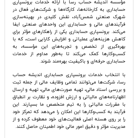
مؤسسه اندیشه حساب رسا با ارائه خدمات برونسپاری
حسابداری به کارخانه‌ها، کارگاه‌ها و شرکت‌های فعال در
شهرک صنعتی شمس‌آباد، نقش کلیدی در بهینه‌سازی
فرآیندهای مالی و حسابداری این واحدهای صنعتی ایفا
می‌کند. برونسپاری حسابداری یکی از راهکارهای مؤثر برای
کاهش هزینه‌های عملیاتی و افزایش کارایی است، که با
بهره‌گیری از تخصص و تجربه‌های این مؤسسه، به
کسب‌وکارها کمک می‌کند تا به‌طور مداوم از خدمات
حسابداری حرفه‌ای و باکیفیت بهره‌مند شوند.
با انتخاب خدمات برونسپاری حسابداری اندیشه حساب
رسا، شرکت‌ها می‌توانند تمامی وظایف مالی از جمله ثبت
و بررسی اسناد مالی، تهیه صورت‌های مالی، تهیه و ارسال
اظهارنامه‌های مالیاتی و ارزش افزوده، و نظارت بر انطباق
با مقررات مالیاتی را به تیم متخصص ما بسپارند. این
فرآیند به کسب‌وکارها این امکان را می‌دهد که تمرکز خود
را بر روی هسته اصلی فعالیت‌های خود معطوف کرده و از
مدیریت مؤثر و دقیق امور مالی خود اطمینان حاصل کنند.