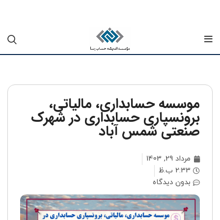
موسسه حسابداری، مالیاتی،
برونسپاری حسابداری در شهرک
صنعتی شمس آباد
مرداد 29, 1403
2:33 ب.ظ
بدون دیدگاه