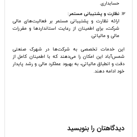
حسابداری.
نظارت و پشتیبانی مستمر:
ارائه نظارت و پشتیبانی مستمر بر فعالیت‌های مالی
شرکت، برای اطمینان از رعایت استانداردها و مقررات
مالی و مالیاتی.
این خدمات تخصصی به شرکت‌ها در شهرک صنعتی
شمس‌آباد این امکان را می‌دهند که با اطمینان کامل از
دقت و انطباق مالیاتی، به بهبود عملکرد مالی و رشد پایدار
خود ادامه دهند.
دیدگاهتان را بنویسید