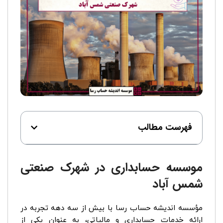
فهرست مطالب
موسسه حسابداری در شهرک صنعتی
شمس آباد
مؤسسه اندیشه حساب رسا با بیش از سه دهه تجربه در
ارائه خدمات حسابداری و مالیاتی، به عنوان یکی از