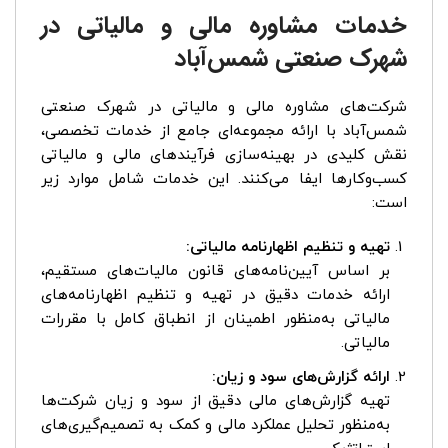
خدمات مشاوره مالی و مالیاتی در
شهرک صنعتی شمس‌آباد
شرکت‌های مشاوره مالی و مالیاتی در شهرک صنعتی
شمس‌آباد با ارائه مجموعه‌ای جامع از خدمات تخصصی،
نقش کلیدی در بهینه‌سازی فرآیندهای مالی و مالیاتی
کسب‌وکارها ایفا می‌کنند. این خدمات شامل موارد زیر
است:
تهیه و تنظیم اظهارنامه مالیاتی:
بر اساس آیین‌نامه‌های قانون مالیات‌های مستقیم،
ارائه خدمات دقیق در تهیه و تنظیم اظهارنامه‌های
مالیاتی به‌منظور اطمینان از انطباق کامل با مقررات
مالیاتی.
ارائه گزارش‌های سود و زیان:
تهیه گزارش‌های مالی دقیق از سود و زیان شرکت‌ها
به‌منظور تحلیل عملکرد مالی و کمک به تصمیم‌گیری‌های