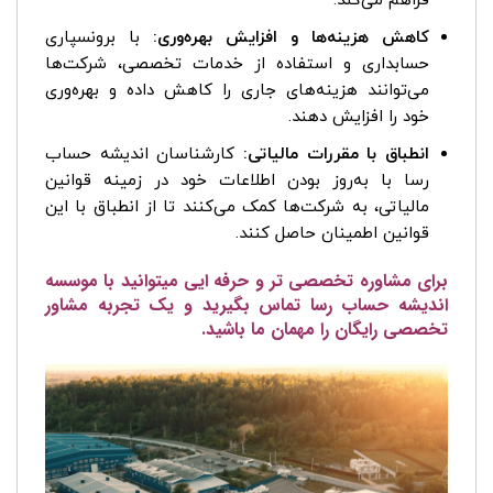
فراهم می‌کند.
کاهش هزینه‌ها و افزایش بهره‌وری:
با برونسپاری
حسابداری و استفاده از خدمات تخصصی، شرکت‌ها
می‌توانند هزینه‌های جاری را کاهش داده و بهره‌وری
خود را افزایش دهند.
انطباق با مقررات مالیاتی:
کارشناسان اندیشه حساب
رسا با به‌روز بودن اطلاعات خود در زمینه قوانین
مالیاتی، به شرکت‌ها کمک می‌کنند تا از انطباق با این
قوانین اطمینان حاصل کنند.
برای مشاوره تخصصی تر و حرفه ایی میتوانید با موسسه
اندیشه حساب رسا تماس بگیرید و یک تجربه مشاور
تخصصی رایگان را مهمان ما باشید.