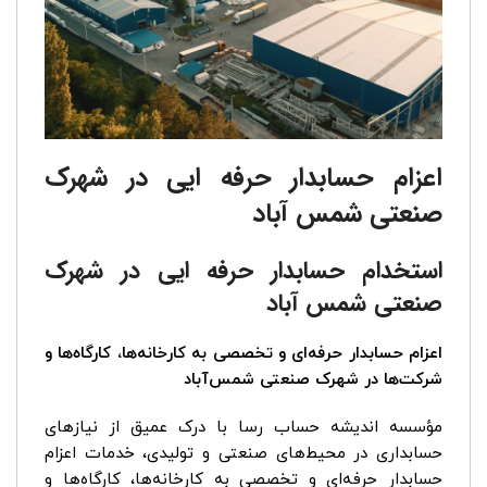
اعزام حسابدار حرفه ایی در شهرک
صنعتی شمس آباد
استخدام حسابدار حرفه ایی در شهرک
صنعتی شمس آباد
اعزام حسابدار حرفه‌ای و تخصصی به کارخانه‌ها، کارگاه‌ها و
شرکت‌ها در شهرک صنعتی شمس‌آباد
مؤسسه اندیشه حساب رسا با درک عمیق از نیازهای
حسابداری در محیط‌های صنعتی و تولیدی، خدمات اعزام
حسابدار حرفه‌ای و تخصصی به کارخانه‌ها، کارگاه‌ها و