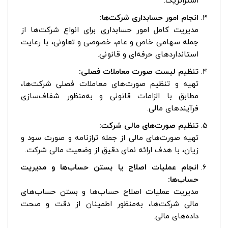
استراتژیک.
انجام امور حسابداری شرکت‌ها:
مدیریت کامل امور حسابداری برای انواع شرکت‌ها از
جمله سهامی خاص و عام، خصوصی و تعاونی، با رعایت
استانداردهای حرفه‌ای و قانونی.
تنظیم لیست صورت معاملات فصلی:
تهیه و تنظیم صورت‌های معاملات فصلی شرکت‌ها،
مطابق با الزامات قانونی و به‌منظور شفاف‌سازی
فرآیندهای مالی.
تنظیم صورت‌های مالی شرکت:
تهیه صورت‌های مالی از جمله ترازنامه و صورت سود و
زیان، با هدف ارائه نمای دقیق از وضعیت مالی شرکت.
انجام عملیات اصلاح یا بستن حساب‌ها و مدیریت
حساب‌ها:
مدیریت عملیات اصلاح حساب‌ها و بستن حساب‌های
مالی شرکت‌ها، به‌منظور اطمینان از دقت و صحت
داده‌های مالی.